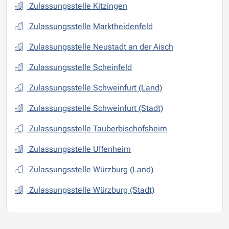
Zulassungsstelle Kitzingen
Zulassungsstelle Marktheidenfeld
Zulassungsstelle Neustadt an der Aisch
Zulassungsstelle Scheinfeld
Zulassungsstelle Schweinfurt (Land)
Zulassungsstelle Schweinfurt (Stadt)
Zulassungsstelle Tauberbischofsheim
Zulassungsstelle Uffenheim
Zulassungsstelle Würzburg (Land)
Zulassungsstelle Würzburg (Stadt)