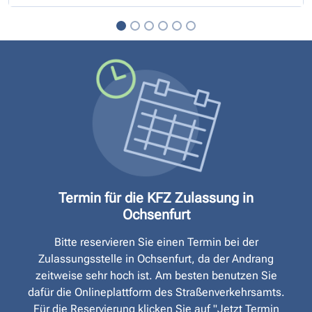
Termin für die KFZ Zulassung in
Ochsenfurt
Bitte reservieren Sie einen Termin bei der
Zulassungsstelle in Ochsenfurt, da der Andrang
zeitweise sehr hoch ist. Am besten benutzen Sie
dafür die Onlineplattform des Straßen­verkehrsamts.
Für die Reservierung klicken Sie auf "Jetzt Termin