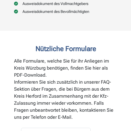
Ausweisdokument des Vollmachtgebers
Ausweisdokument des Bevollmächtigten
Nützliche Formulare
Alle Formulare, welche Sie für ihr Anliegen im
Kreis Würzburg benötigen, finden Sie hier als
PDF-Download.
Informieren Sie sich zusätzlich in unserer FAQ-
Sektion über Fragen, die bei Bürgern aus dem
Kreis Herford im Zusammenhang mit der Kfz-
Zulassung immer wieder vorkommen. Falls
Fragen unbeantwortet bleiben, kontaktieren Sie
uns per Telefon oder E-Mail.