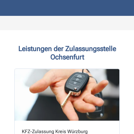
Leistungen der Zulassungsstelle
Ochsenfurt
KFZ-Zulassung Kreis Würzburg