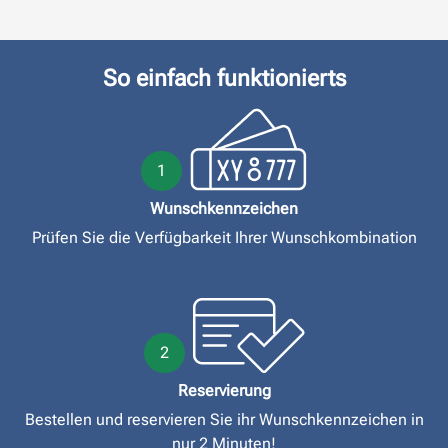
So einfach funktionierts
1
Wunschkennzeichen
Prüfen Sie die Verfügbarkeit Ihrer Wunschkombination
2
Reservierung
Bestellen und reservieren Sie ihr Wunschkennzeichen in
nur 2 Minuten!