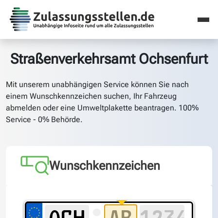
Straßenverkehrsamt Ochsenfurt
Mit unserem unabhängigen Service können Sie nach
einem Wunschkennzeichen suchen, Ihr Fahrzeug
abmelden oder eine Umweltplakette beantragen. 100%
Service - 0% Behörde.
Wunschkennzeichen