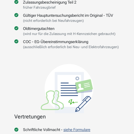
Zulassungsbescheinigung Teil 2
früher Fahrzeugbrief
Gültiger Hauptuntersuchungsbericht im Original - TÜV
(nicht erforderlich bei Neufahrzeugen)
Oldtimergutachten
(wird nur für die Zulassung mit H-Kennzeichen gebraucht)
COC - EG-Übereinstimmungserklärung
(ausschließlich erforderlich bei Neu- und Elektrofahrzeugen)
Vertretungen
Schriftliche Vollmacht -
siehe Formulare