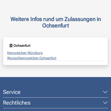
Weitere Infos rund um Zulassungen in
Ochsenfurt
Ochsenfurt
Kennzeichen Würzburg
Wunschkennzeichen Ochsenfurt
Service
Rechtliches