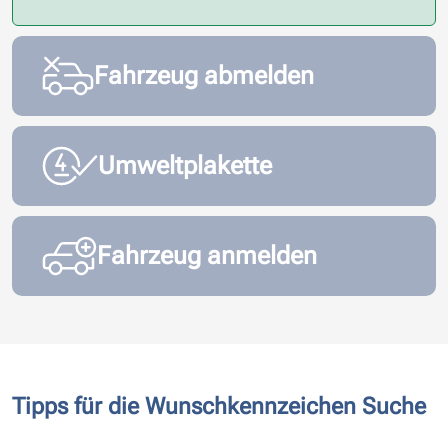
Fahrzeug abmelden
Umweltplakette
Fahrzeug anmelden
Tipps für die Wunschkennzeichen Suche