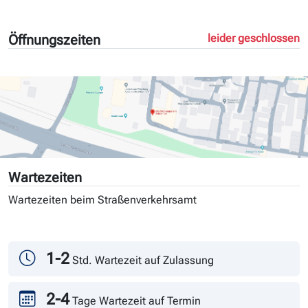
Öffnungszeiten
leider geschlossen
Wartezeiten
Wartezeiten beim Straßenverkehrsamt
Tag
Andrang
1-2
Std. Wartezeit auf Zulassung
2-4
Tage Wartezeit auf Termin