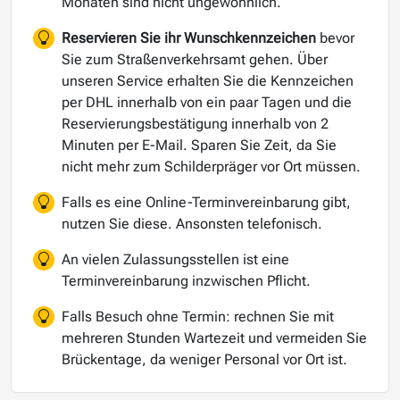
Monaten sind nicht ungewöhnlich.
Reservieren Sie ihr Wunschkennzeichen
bevor
Sie zum Straßenverkehrsamt gehen. Über
unseren Service erhalten Sie die Kennzeichen
per DHL innerhalb von ein paar Tagen und die
Reservierungsbestätigung innerhalb von 2
Minuten per E-Mail. Sparen Sie Zeit, da Sie
nicht mehr zum Schilderpräger vor Ort müssen.
Falls es eine Online-Terminvereinbarung gibt,
nutzen Sie diese. Ansonsten telefonisch.
An vielen Zulassungsstellen ist eine
Terminvereinbarung inzwischen Pflicht.
Falls Besuch ohne Termin: rechnen Sie mit
mehreren Stunden Wartezeit und vermeiden Sie
Brückentage, da weniger Personal vor Ort ist.