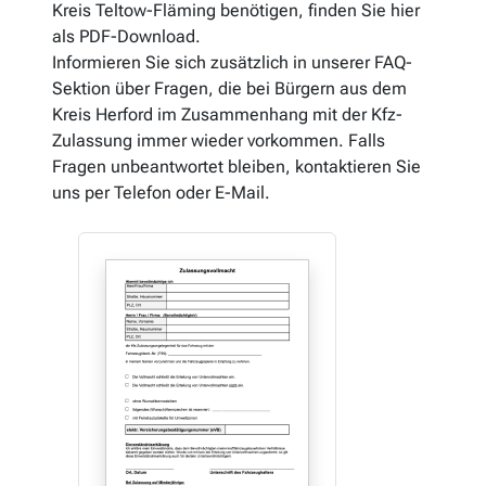
Kreis Teltow-Fläming benötigen, finden Sie hier
als PDF-Download.
Informieren Sie sich zusätzlich in unserer FAQ-
Sektion über Fragen, die bei Bürgern aus dem
Kreis Herford im Zusammenhang mit der Kfz-
Zulassung immer wieder vorkommen. Falls
Fragen unbeantwortet bleiben, kontaktieren Sie
uns per Telefon oder E-Mail.