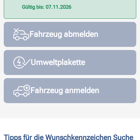
Gültig bis: 07.11.2026
Fahrzeug abmelden
Umweltplakette
Fahrzeug anmelden
Tipps für die Wunschkennzeichen Suche