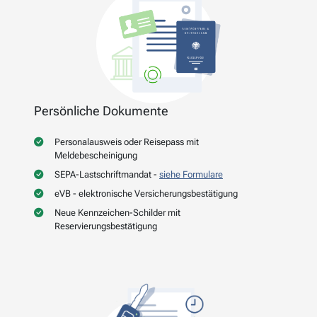
Persönliche Dokumente
Personalausweis oder Reisepass mit
Meldebescheinigung
SEPA-Lastschriftmandat -
siehe Formulare
eVB - elektronische Versicherungsbestätigung
Neue Kennzeichen-Schilder mit
Reservierungsbestätigung