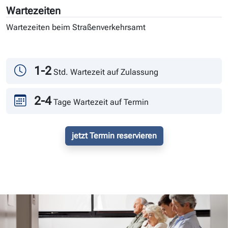
Wartezeiten
Wartezeiten beim Straßenverkehrsamt
Tag
Andrang
1-2
Std. Wartezeit auf Zulassung
2-4
Tage Wartezeit auf Termin
jetzt Termin reservieren