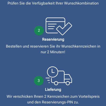
Prüfen Sie die Verfügbarkeit Ihrer Wunschkombination
2
Reservierung
Bestellen und reservieren Sie ihr Wunschkennzeichen in
nur 2 Minuten!
3
Lieferung
Wir verschicken Ihnen 2 Kennzeichen zum Vorteilspreis
und den Reservierungs-PIN zu.