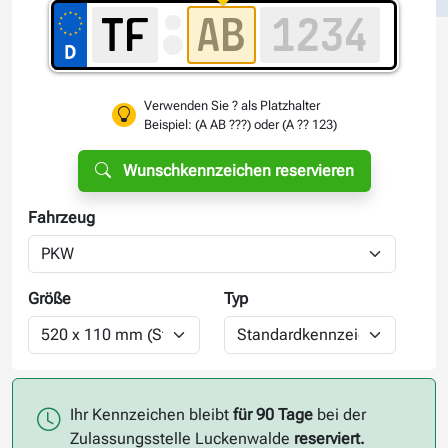
Verwenden Sie ? als Platzhalter
Beispiel: (A AB ???) oder (A ?? 123)
Wunschkennzeichen reservieren
Fahrzeug
Größe
Typ
Ihr Kennzeichen bleibt
für 90 Tage
bei der
Zulassungsstelle Luckenwalde
reserviert.