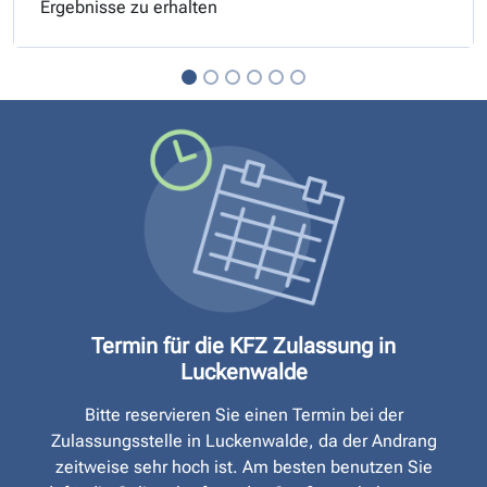
Ergebnisse zu erhalten
Termin für die KFZ Zulassung in
Luckenwalde
Bitte reservieren Sie einen Termin bei der
Zulassungsstelle in Luckenwalde, da der Andrang
zeitweise sehr hoch ist. Am besten benutzen Sie