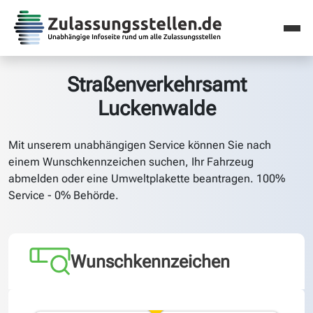
Straßenverkehrsamt
Luckenwalde
Mit unserem unabhängigen Service können Sie nach
einem Wunschkennzeichen suchen, Ihr Fahrzeug
abmelden oder eine Umweltplakette beantragen. 100%
Service - 0% Behörde.
Wunschkennzeichen