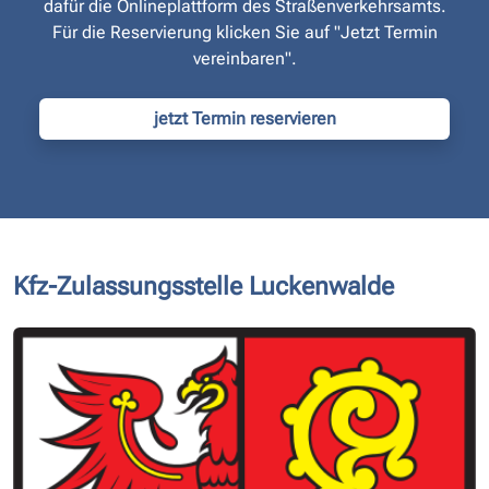
dafür die Onlineplattform des Straßen­verkehrsamts.
Für die Reservierung klicken Sie auf "Jetzt Termin
vereinbaren".
jetzt Termin reservieren
Kfz-Zulassungsstelle Luckenwalde