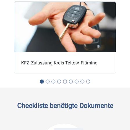
KFZ-Zulassung Kreis Teltow-Fläming
Checkliste benötigte Dokumente