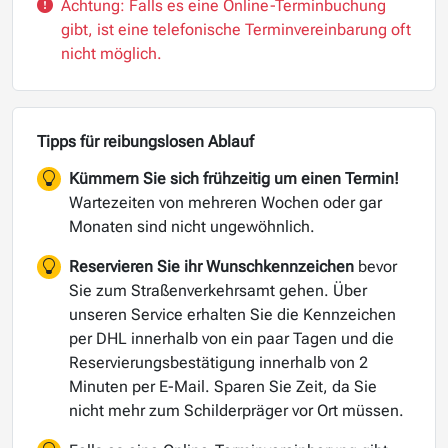
Achtung: Falls es eine Online-Terminbuchung
gibt, ist eine telefonische Terminvereinbarung oft
nicht möglich.
Tipps für reibungslosen Ablauf
Kümmern Sie sich frühzeitig um einen Termin!
Wartezeiten von mehreren Wochen oder gar
Monaten sind nicht ungewöhnlich.
Reservieren Sie ihr Wunschkennzeichen
bevor
Sie zum Straßenverkehrsamt gehen. Über
unseren Service erhalten Sie die Kennzeichen
per DHL innerhalb von ein paar Tagen und die
Reservierungsbestätigung innerhalb von 2
Minuten per E-Mail. Sparen Sie Zeit, da Sie
nicht mehr zum Schilderpräger vor Ort müssen.