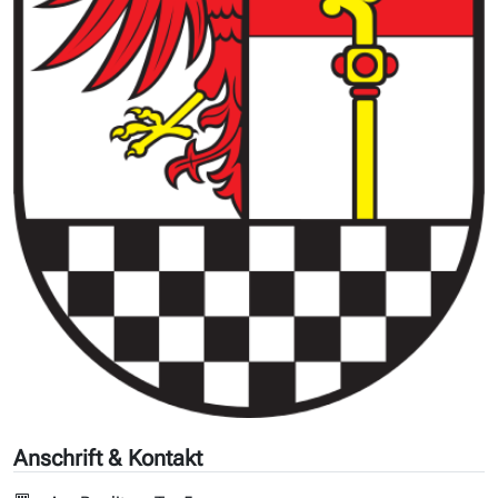
Anschrift & Kontakt