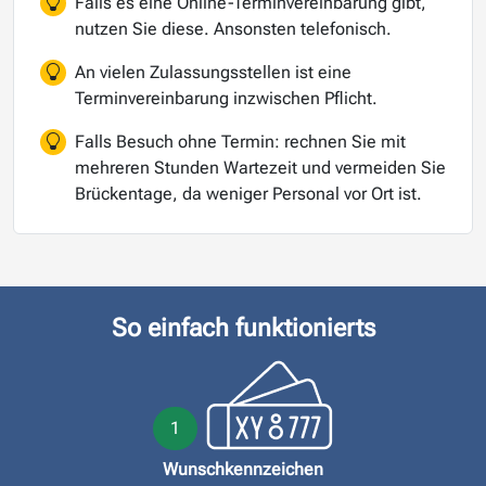
Falls es eine Online-Terminvereinbarung gibt,
nutzen Sie diese. Ansonsten telefonisch.
An vielen Zulassungsstellen ist eine
Terminvereinbarung inzwischen Pflicht.
Falls Besuch ohne Termin: rechnen Sie mit
mehreren Stunden Wartezeit und vermeiden Sie
Brückentage, da weniger Personal vor Ort ist.
So einfach funktionierts
1
Wunschkennzeichen