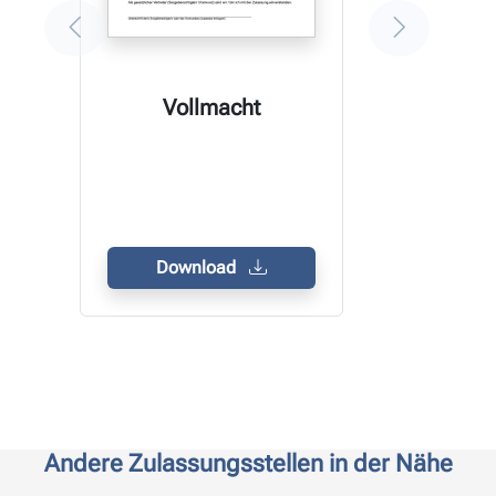
Vollmacht
Download
Andere Zulassungsstellen in der Nähe