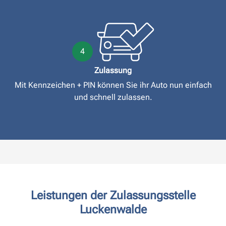
4
Zulassung
Mit Kennzeichen + PIN können Sie ihr Auto nun einfach
und schnell zulassen.
Leistungen der Zulassungsstelle
Luckenwalde