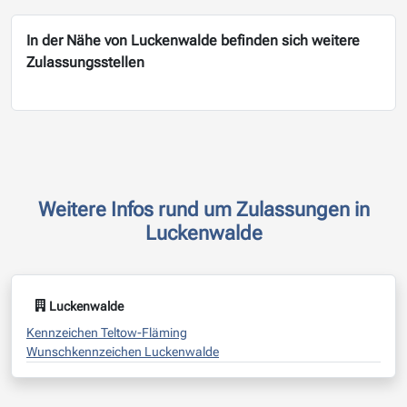
In der Nähe von Luckenwalde befinden sich weitere
Zulassungsstellen
Weitere Infos rund um Zulassungen in
Luckenwalde
Luckenwalde
Kennzeichen Teltow-Fläming
Wunschkennzeichen Luckenwalde