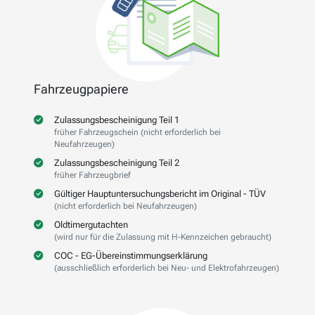
Fahrzeugpapiere
Zulassungsbescheinigung Teil 1
früher Fahrzeugschein (nicht erforderlich bei
Neufahrzeugen)
Zulassungsbescheinigung Teil 2
früher Fahrzeugbrief
Gültiger Hauptuntersuchungsbericht im Original - TÜV
(nicht erforderlich bei Neufahrzeugen)
Oldtimergutachten
(wird nur für die Zulassung mit H-Kennzeichen gebraucht)
COC - EG-Übereinstimmungserklärung
(ausschließlich erforderlich bei Neu- und Elektrofahrzeugen)