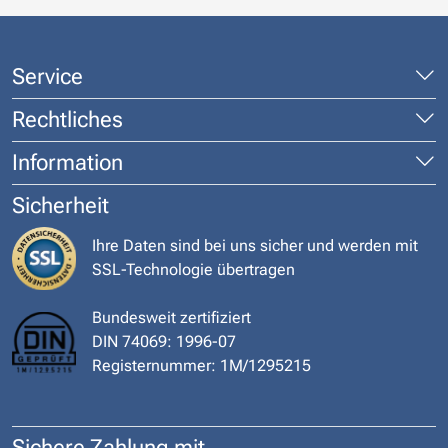
Service
Rechtliches
Information
Sicherheit
Ihre Daten sind bei uns sicher und werden mit
SSL-Technologie übertragen
Bundesweit zertifiziert
DIN 74069: 1996-07
Registernummer: 1M/1295215
Sichere Zahlung mit