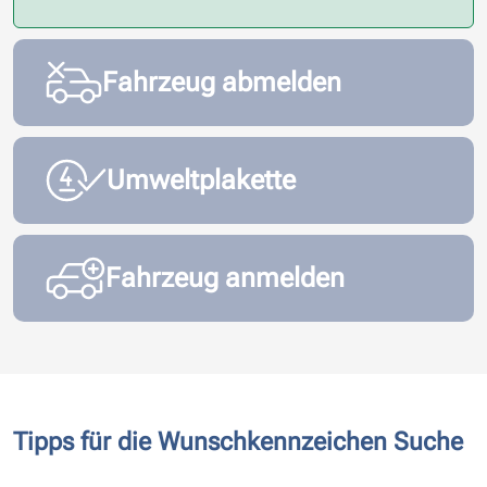
Fahrzeug abmelden
Umweltplakette
Fahrzeug anmelden
Tipps für die Wunschkennzeichen Suche