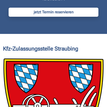
jetzt Termin reservieren
Kfz-Zulassungsstelle Straubing