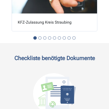
KFZ-Zulassung Kreis Straubing
Checkliste benötigte Dokumente