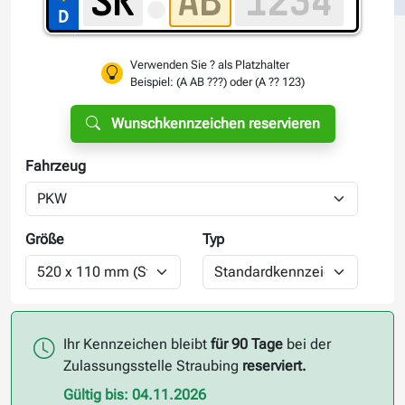
Verwenden Sie ? als Platzhalter
Beispiel: (A AB ???) oder (A ?? 123)
Wunschkennzeichen reservieren
Fahrzeug
Größe
Typ
Ihr Kennzeichen bleibt
für 90 Tage
bei der
Zulassungsstelle Straubing
reserviert.
Gültig bis: 04.11.2026