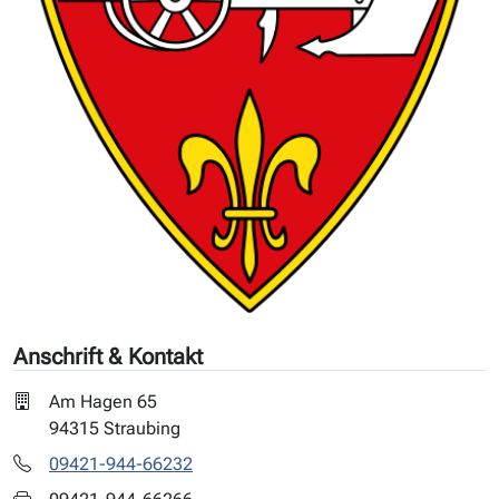
Anschrift & Kontakt
Am Hagen 65
94315 Straubing
09421-944-66232