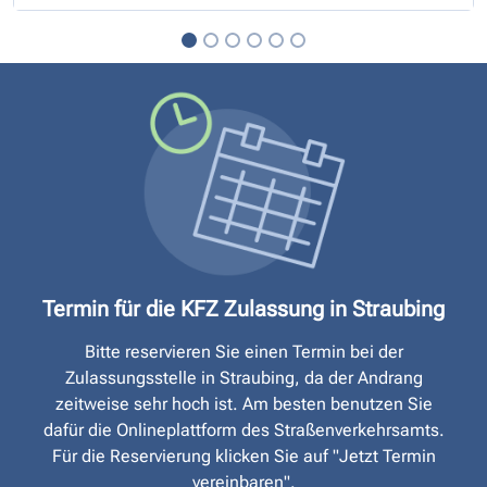
Termin für die KFZ Zulassung in Straubing
Bitte reservieren Sie einen Termin bei der
Zulassungsstelle in Straubing, da der Andrang
zeitweise sehr hoch ist. Am besten benutzen Sie
dafür die Onlineplattform des Straßen­verkehrsamts.
Für die Reservierung klicken Sie auf "Jetzt Termin
vereinbaren".