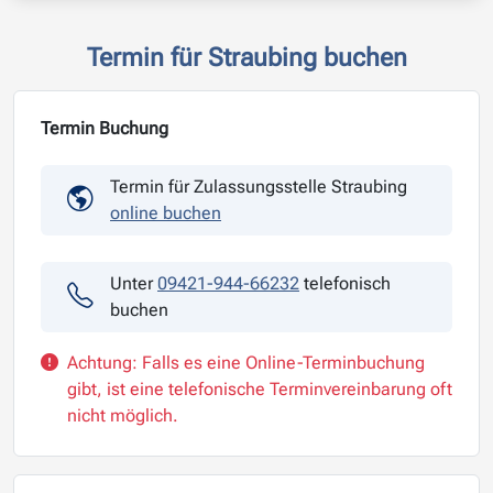
Termin für Straubing buchen
Termin Buchung
Termin für Zulassungsstelle Straubing
online buchen
Unter
09421-944-66232
telefonisch
buchen
Achtung: Falls es eine Online-Terminbuchung
gibt, ist eine telefonische Terminvereinbarung oft
nicht möglich.