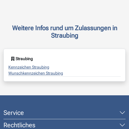
Weitere Infos rund um Zulassungen in
Straubing
Straubing
Kennzeichen Straubing
Wunschkennzeichen Straubing
Service
Rechtliches