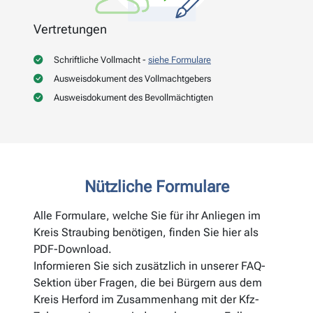
Vertretungen
Schriftliche Vollmacht -
siehe Formulare
Ausweisdokument des Vollmachtgebers
Ausweisdokument des Bevollmächtigten
Nützliche Formulare
Alle Formulare, welche Sie für ihr Anliegen im
Kreis Straubing benötigen, finden Sie hier als
PDF-Download.
Informieren Sie sich zusätzlich in unserer FAQ-
Sektion über Fragen, die bei Bürgern aus dem
Kreis Herford im Zusammenhang mit der Kfz-