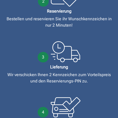
2
Reservierung
Bestellen und reservieren Sie ihr Wunschkennzeichen in
nur 2 Minuten!
3
Lieferung
Wir verschicken Ihnen 2 Kennzeichen zum Vorteilspreis
und den Reservierungs-PIN zu.
4