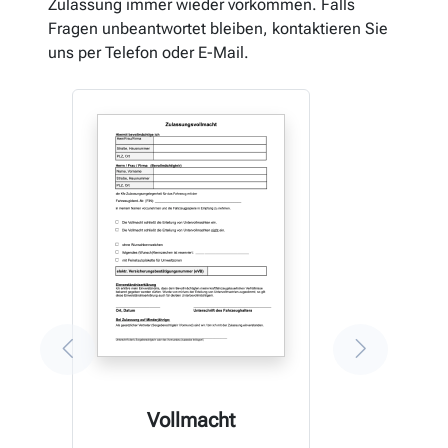
Zulassung immer wieder vorkommen. Falls
Fragen unbeantwortet bleiben, kontaktieren Sie
uns per Telefon oder E-Mail.
Vollmacht