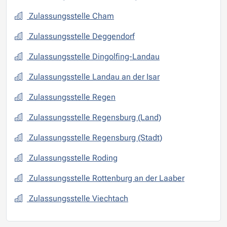
Zulassungsstelle Cham
Zulassungsstelle Deggendorf
Zulassungsstelle Dingolfing-Landau
Zulassungsstelle Landau an der Isar
Zulassungsstelle Regen
Zulassungsstelle Regensburg (Land)
Zulassungsstelle Regensburg (Stadt)
Zulassungsstelle Roding
Zulassungsstelle Rottenburg an der Laaber
Zulassungsstelle Viechtach