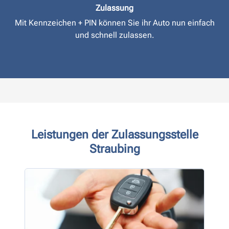
Zulassung
Mit Kennzeichen + PIN können Sie ihr Auto nun einfach
und schnell zulassen.
Leistungen der Zulassungsstelle
Straubing