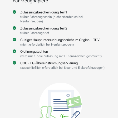
Fahrzeugpapiere
Zulassungsbescheinigung Teil 1
früher Fahrzeugschein (nicht erforderlich bei
Neufahrzeugen)
Zulassungsbescheinigung Teil 2
früher Fahrzeugbrief
Gültiger Hauptuntersuchungsbericht im Original - TÜV
(nicht erforderlich bei Neufahrzeugen)
Oldtimergutachten
(wird nur für die Zulassung mit H-Kennzeichen gebraucht)
COC - EG-Übereinstimmungserklärung
(ausschließlich erforderlich bei Neu- und Elektrofahrzeugen)