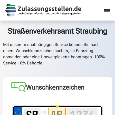
Straßenverkehrsamt Straubing
Mit unserem unabhängigen Service können Sie nach
einem Wunschkennzeichen suchen, Ihr Fahrzeug
abmelden oder eine Umweltplakette beantragen. 100%
Service - 0% Behörde.
Wunschkennzeichen