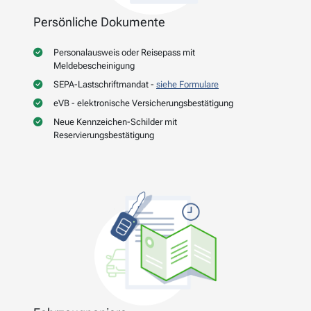
Persönliche Dokumente
Personalausweis oder Reisepass mit
Meldebescheinigung
SEPA-Lastschriftmandat -
siehe Formulare
eVB - elektronische Versicherungsbestätigung
Neue Kennzeichen-Schilder mit
Reservierungsbestätigung