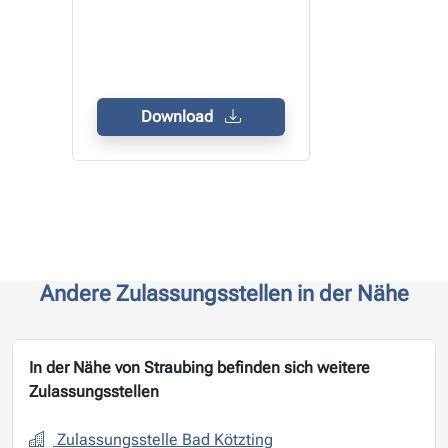
Download
Andere Zulassungsstellen in der Nähe
In der Nähe von Straubing befinden sich weitere
Zulassungsstellen
Zulassungsstelle Bad Kötzting