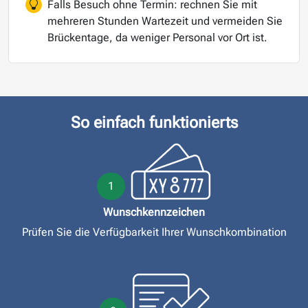
Falls Besuch ohne Termin: rechnen Sie mit
mehreren Stunden Wartezeit und vermeiden Sie
Brückentage, da weniger Personal vor Ort ist.
So einfach funktionierts
1
Wunschkennzeichen
Prüfen Sie die Verfügbarkeit Ihrer Wunschkombination