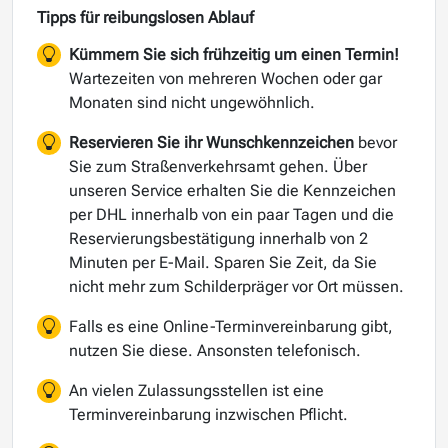
Tipps für reibungslosen Ablauf
Kümmern Sie sich frühzeitig um einen Termin!
Wartezeiten von mehreren Wochen oder gar
Monaten sind nicht ungewöhnlich.
Reservieren Sie ihr Wunschkennzeichen
bevor
Sie zum Straßenverkehrsamt gehen. Über
unseren Service erhalten Sie die Kennzeichen
per DHL innerhalb von ein paar Tagen und die
Reservierungsbestätigung innerhalb von 2
Minuten per E-Mail. Sparen Sie Zeit, da Sie
nicht mehr zum Schilderpräger vor Ort müssen.
Falls es eine Online-Terminvereinbarung gibt,
nutzen Sie diese. Ansonsten telefonisch.
An vielen Zulassungsstellen ist eine
Terminvereinbarung inzwischen Pflicht.