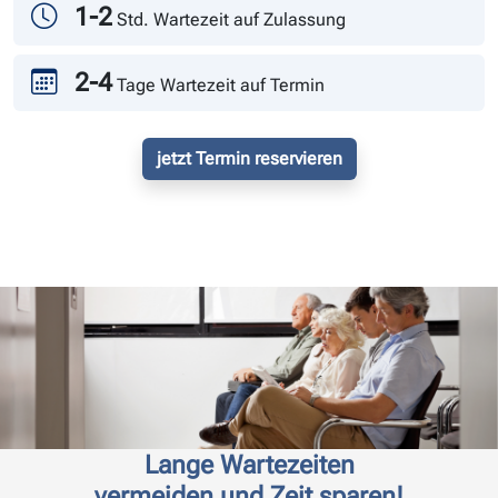
Andrang
1-2
Std. Wartezeit auf Zulassung
2-4
Tage Wartezeit auf Termin
jetzt Termin reservieren
Lange Wartezeiten
vermeiden und Zeit sparen!