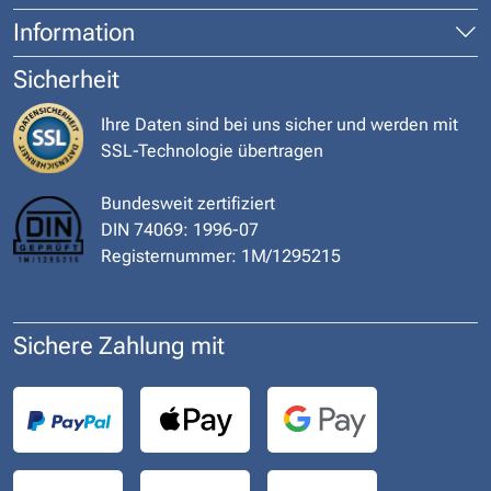
Information
Sicherheit
Ihre Daten sind bei uns sicher und werden mit
SSL-Technologie übertragen
Bundesweit zertifiziert
DIN 74069: 1996-07
Registernummer: 1M/1295215
Sichere Zahlung mit