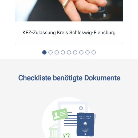
KFZ-Zulassung Kreis Schleswig-Flensburg
Checkliste benötigte Dokumente