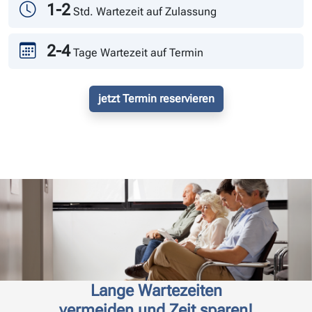
1-2
Std. Wartezeit auf Zulassung
2-4
Tage Wartezeit auf Termin
jetzt Termin reservieren
Lange Wartezeiten
vermeiden und Zeit sparen!