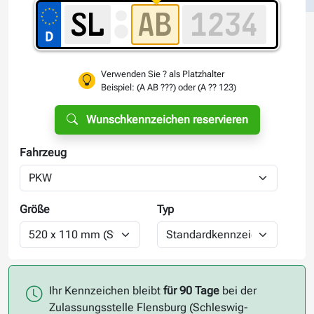
Verwenden Sie ? als Platzhalter
Beispiel: (A AB ???) oder (A ?? 123)
Wunschkennzeichen reservieren
Fahrzeug
Größe
Typ
Ihr Kennzeichen bleibt
für 90 Tage
bei der
Zulassungsstelle Flensburg (Schleswig-