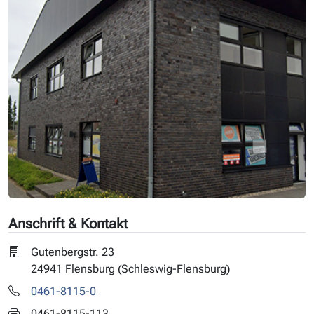
Anschrift & Kontakt
Gutenbergstr. 23
24941 Flensburg (Schleswig-Flensburg)
0461-8115-0
0461-8115-113