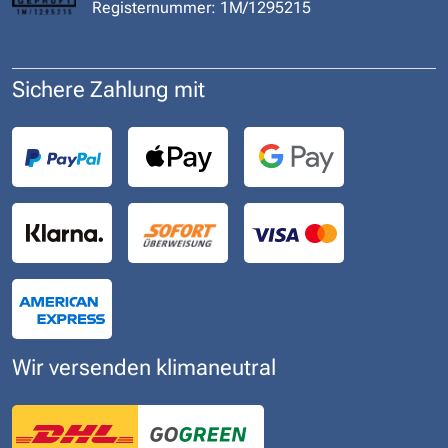
Registernummer: 1M/1295215
Sichere Zahlung mit
Wir versenden klimaneutral