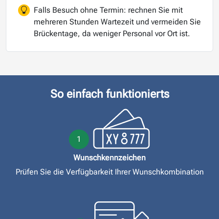
Falls Besuch ohne Termin: rechnen Sie mit
mehreren Stunden Wartezeit und vermeiden Sie
Brückentage, da weniger Personal vor Ort ist.
So einfach funktionierts
1
Wunschkennzeichen
Prüfen Sie die Verfügbarkeit Ihrer Wunschkombination