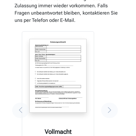
Zulassung immer wieder vorkommen. Falls
Fragen unbeantwortet bleiben, kontaktieren Sie
uns per Telefon oder E-Mail.
Vollmacht