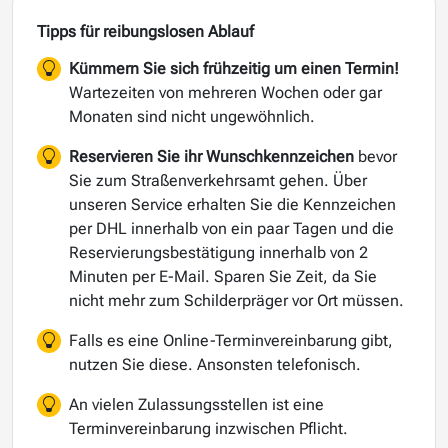
Tipps für reibungslosen Ablauf
Kümmern Sie sich frühzeitig um einen Termin!
Wartezeiten von mehreren Wochen oder gar
Monaten sind nicht ungewöhnlich.
Reservieren Sie ihr Wunschkennzeichen
bevor
Sie zum Straßenverkehrsamt gehen. Über
unseren Service erhalten Sie die Kennzeichen
per DHL innerhalb von ein paar Tagen und die
Reservierungsbestätigung innerhalb von 2
Minuten per E-Mail. Sparen Sie Zeit, da Sie
nicht mehr zum Schilderpräger vor Ort müssen.
Falls es eine Online-Terminvereinbarung gibt,
nutzen Sie diese. Ansonsten telefonisch.
An vielen Zulassungsstellen ist eine
Terminvereinbarung inzwischen Pflicht.