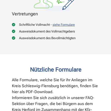
Vertretungen
Schriftliche Vollmacht -
siehe Formulare
Ausweisdokument des Vollmachtgebers
Ausweisdokument des Bevollmächtigten
Nützliche Formulare
Alle Formulare, welche Sie für ihr Anliegen im
Kreis Schleswig-Flensburg benötigen, finden Sie
hier als PDF-Download.
Informieren Sie sich zusätzlich in unserer FAQ-
Sektion über Fragen, die bei Bürgern aus dem
Kreis Herford im Zusammenhang mit der Kfz-