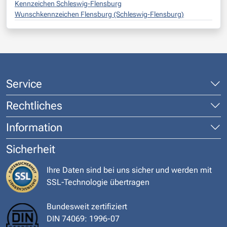
Kennzeichen Schleswig-Flensburg
Wunschkennzeichen Flensburg (Schleswig-Flensburg)
Service
Rechtliches
Information
Sicherheit
Ihre Daten sind bei uns sicher und werden mit
SSL-Technologie übertragen
Bundesweit zertifiziert
DIN 74069: 1996-07