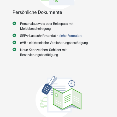
Persönliche Dokumente
Personalausweis oder Reisepass mit
Meldebescheinigung
SEPA-Lastschriftmandat -
siehe Formulare
eVB - elektronische Versicherungsbestätigung
Neue Kennzeichen-Schilder mit
Reservierungsbestätigung