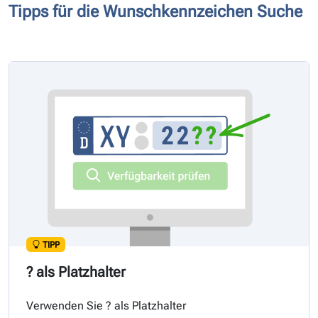
Tipps für die Wunschkennzeichen Suche
TIPP
? als Platzhalter
Verwenden Sie ? als Platzhalter