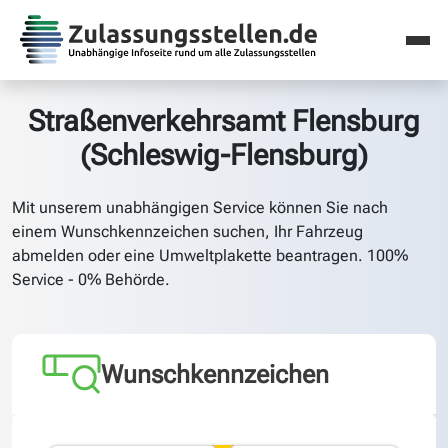
Straßenverkehrsamt Flensburg
(Schleswig-Flensburg)
Mit unserem unabhängigen Service können Sie nach
einem Wunschkennzeichen suchen, Ihr Fahrzeug
abmelden oder eine Umweltplakette beantragen. 100%
Service - 0% Behörde.
Wunschkennzeichen