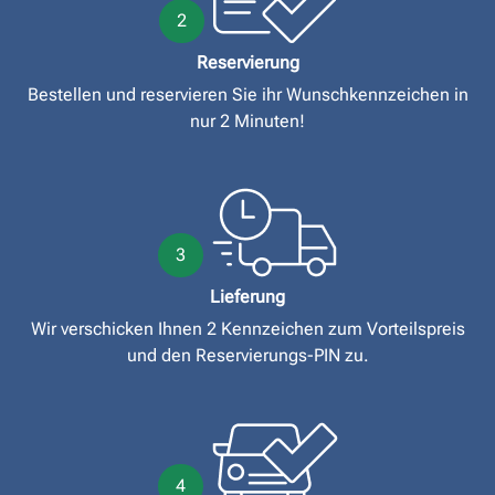
2
Reservierung
Bestellen und reservieren Sie ihr Wunschkennzeichen in
nur 2 Minuten!
3
Lieferung
Wir verschicken Ihnen 2 Kennzeichen zum Vorteilspreis
und den Reservierungs-PIN zu.
4