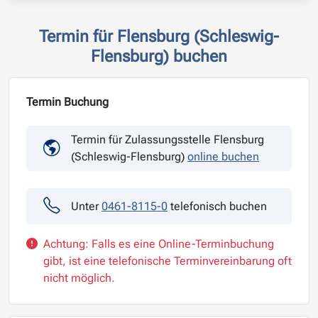
Termin für Flensburg (Schleswig-
Flensburg) buchen
Termin Buchung
Termin für Zulassungsstelle Flensburg
(Schleswig-Flensburg)
online buchen
Unter
0461-8115-0
telefonisch buchen
Achtung: Falls es eine Online-Terminbuchung
gibt, ist eine telefonische Terminvereinbarung oft
nicht möglich.