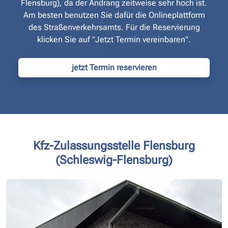
Flensburg), da der Andrang zeitweise sehr hoch ist.
Am besten benutzen Sie dafür die Onlineplattform
des Straßen­verkehrsamts. Für die Reservierung
klicken Sie auf "Jetzt Termin vereinbaren".
jetzt Termin reservieren
Kfz-Zulassungsstelle Flensburg
(Schleswig-Flensburg)