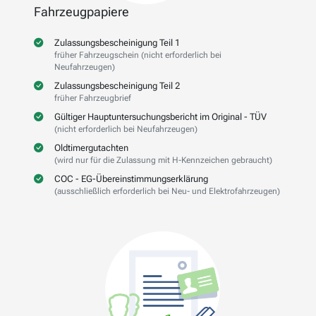
Fahrzeugpapiere
Zulassungsbescheinigung Teil 1
früher Fahrzeugschein (nicht erforderlich bei
Neufahrzeugen)
Zulassungsbescheinigung Teil 2
früher Fahrzeugbrief
Gültiger Hauptuntersuchungsbericht im Original - TÜV
(nicht erforderlich bei Neufahrzeugen)
Oldtimergutachten
(wird nur für die Zulassung mit H-Kennzeichen gebraucht)
COC - EG-Übereinstimmungserklärung
(ausschließlich erforderlich bei Neu- und Elektrofahrzeugen)