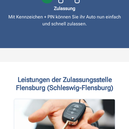
Zulassung
Mit Kennzeichen + PIN können Sie ihr Auto nun einfach
und schnell zulassen.
Leistungen der Zulassungsstelle
Flensburg (Schleswig-Flensburg)