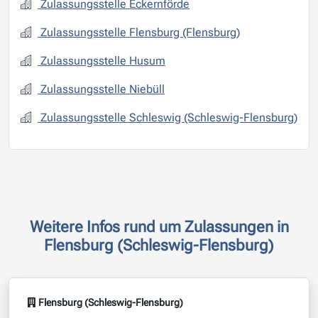
Zulassungsstelle Eckernförde
Zulassungsstelle Flensburg (Flensburg)
Zulassungsstelle Husum
Zulassungsstelle Niebüll
Zulassungsstelle Schleswig (Schleswig-Flensburg)
Weitere Infos rund um Zulassungen in
Flensburg (Schleswig-Flensburg)
Flensburg (Schleswig-Flensburg)