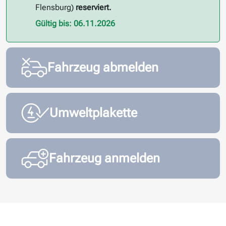
Flensburg)
reserviert.
Gültig bis: 06.11.2026
Fahrzeug abmelden
Umweltplakette
Fahrzeug anmelden