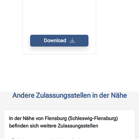
Download
Andere Zulassungsstellen in der Nähe
In der Nähe von Flensburg (Schleswig-Flensburg)
befinden sich weitere Zulassungsstellen