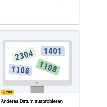
TIPP
Anderes Datum ausprobieren