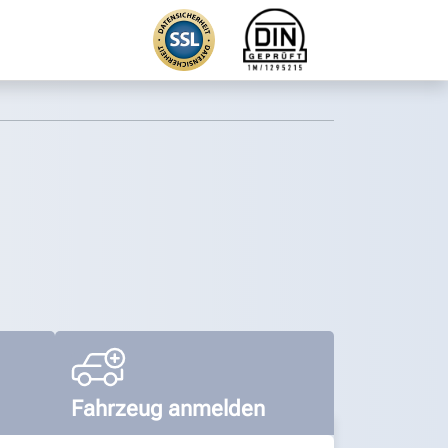
Fahrzeug anmelden