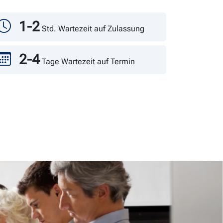
1-2
Std. Wartezeit auf Zulassung
2-4
Tage Wartezeit auf Termin