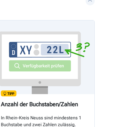
TIPP
Anzahl der Buchstaben/Zahlen
In Rhein-Kreis Neuss sind mindestens 1
Buchstabe und zwei Zahlen zulässig.