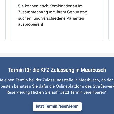
Sie können nach Kombinationen im
Zusammenhang mit Ihrem Geburtstag
suchen. und verschiedene Varianten
ausprobieren!
Termin für die KFZ Zulassung in Meerbusch
Sie einen Termin bei der Zulassungsstelle in Meerbusch, da de
 besten benutzen Sie dafür die Onlineplattform des Straßen­ver
Reservierung klicken Sie auf "Jetzt Termin vereinbaren".
jetzt Termin reservieren