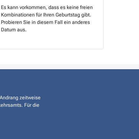
Es kann vorkommen, dass es keine freien
Kombinationen für Ihren Geburtstag gibt.
Probieren Sie in diesem Fall ein anderes
Datum aus.
r Andrang zeitweise
kehrsamts. Für die