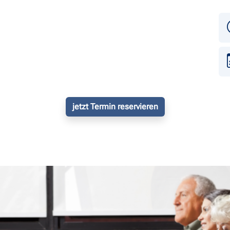
jetzt Termin reservieren