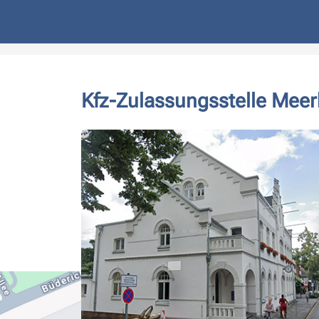
Kfz-Zulassungsstelle Mee