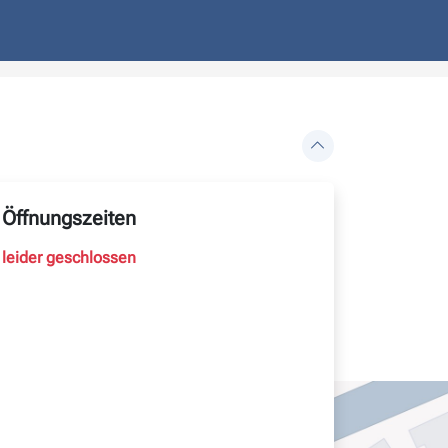
Öffnungszeiten
leider geschlossen