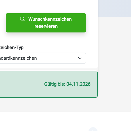
Wunschkennzeichen
reservieren
eichen-
Typ
Gültig bis: 04.11.2026