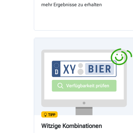
mehr Ergebnisse zu erhalten
TIPP
Witzige Kombinationen