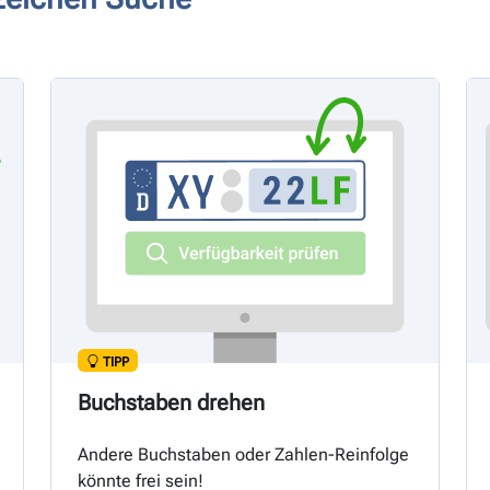
TIPP
Buchstaben drehen
Andere Buchstaben oder Zahlen-Reinfolge
könnte frei sein!