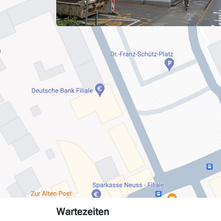
Wartezeiten