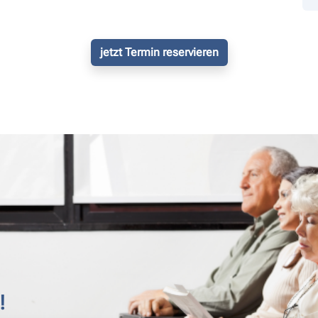
jetzt Termin reservieren
!