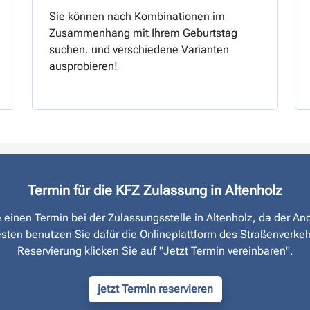
Sie können nach Kombinationen im
Zusammenhang mit Ihrem Geburtstag
suchen. und verschiedene Varianten
ausprobieren!
Termin für die KFZ Zulassung in Altenholz
ie einen Termin bei der Zulassungsstelle in Altenholz, da der An
sten benutzen Sie dafür die Onlineplattform des Straßen­verke
Reservierung klicken Sie auf "Jetzt Termin vereinbaren".
jetzt Termin reservieren