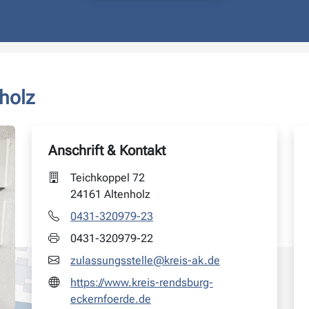
holz
Anschrift & Kontakt
Teichkoppel 72
24161 Altenholz
0431-320979-23
0431-320979-22
zulassungsstelle@kreis-ak.de
https://www.kreis-rendsburg-
eckernfoerde.de