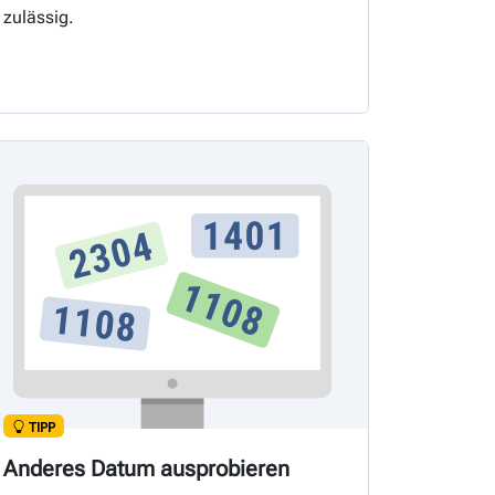
zulässig.
TIPP
Anderes Datum ausprobieren