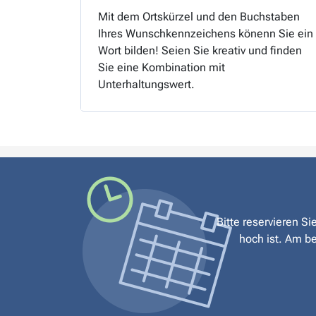
Mit dem Ortskürzel und den Buchstaben
Ihres Wunschkennzeichens könenn Sie ein
Wort bilden! Seien Sie kreativ und finden
Sie eine Kombination mit
Unterhaltungswert.
Bitte reservieren S
hoch ist. Am be