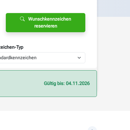
Wunschkennzeichen
reservieren
eichen-
Typ
Gültig bis: 04.11.2026