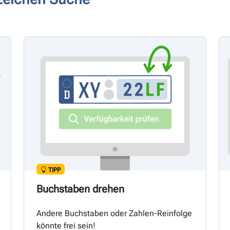
TIPP
Buchstaben drehen
Andere Buchstaben oder Zahlen-Reinfolge
könnte frei sein!