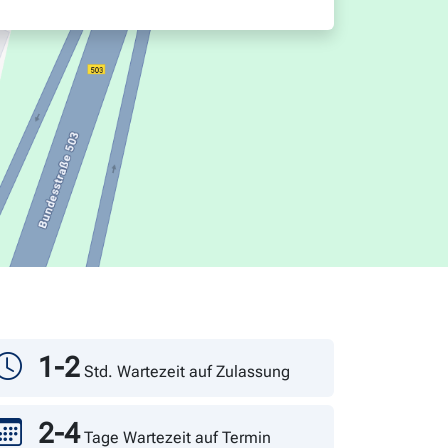
1-2
Std. Wartezeit auf Zulassung
2-4
Tage Wartezeit auf Termin