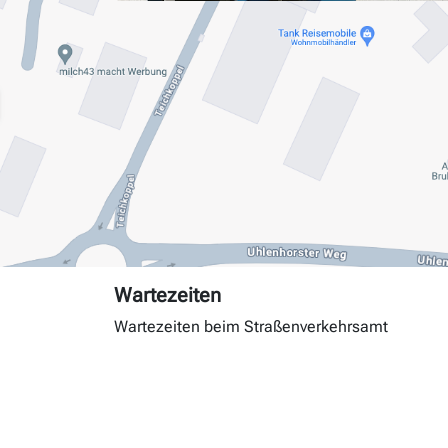
Wartezeiten
Wartezeiten beim Straßenverkehrsamt
Tag
Andrang