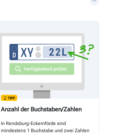
TIPP
Anzahl der Buchstaben/Zahlen
In Rendsburg-Eckernförde sind
mindestens 1 Buchstabe und zwei Zahlen