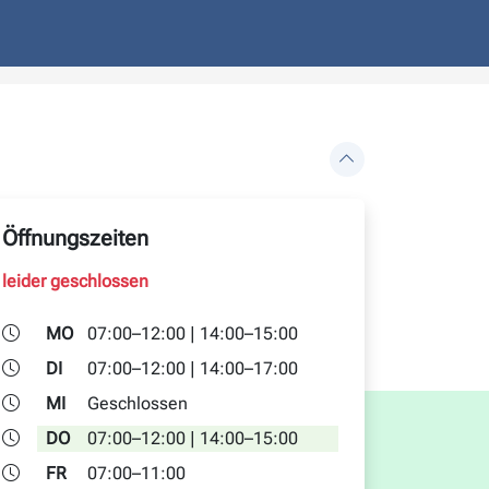
Öffnungszeiten
leider geschlossen
MO
07:00–12:00 | 14:00–15:00
DI
07:00–12:00 | 14:00–17:00
MI
Geschlossen
DO
07:00–12:00 | 14:00–15:00
FR
07:00–11:00