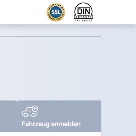
Fahrzeug anmelden