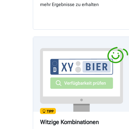
mehr Ergebnisse zu erhalten
TIPP
Witzige Kombinationen