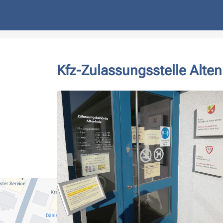
Kfz-Zulassungsstelle Alten