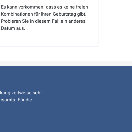
Es kann vorkommen, dass es keine freien
Kombinationen für Ihren Geburtstag gibt.
Probieren Sie in diesem Fall ein anderes
Datum aus.
drang zeitweise sehr
hrsamts. Für die