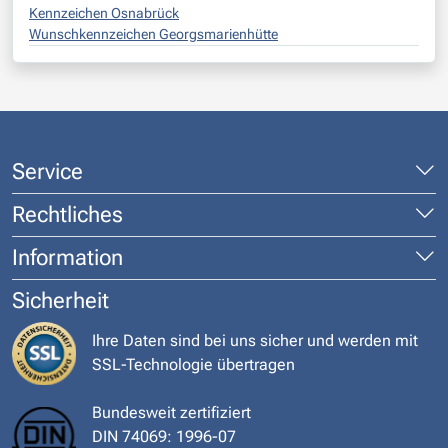
Kennzeichen Osnabrück
Wunschkennzeichen Georgsmarienhütte
Service
Rechtliches
Information
Sicherheit
Ihre Daten sind bei uns sicher und werden mit
SSL-Technologie übertragen
Bundesweit zertifiziert
DIN 74069: 1996-07