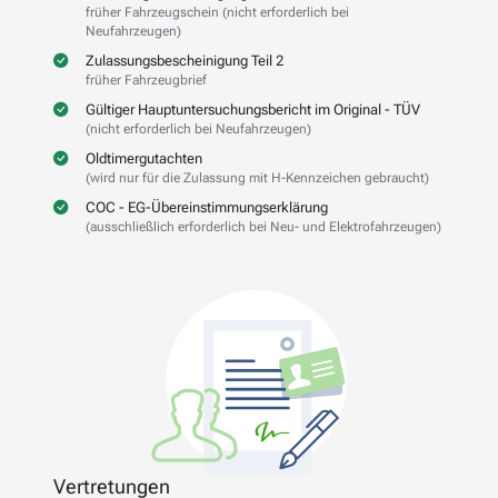
früher Fahrzeugschein (nicht erforderlich bei
Neufahrzeugen)
Zulassungsbescheinigung Teil 2
früher Fahrzeugbrief
Gültiger Hauptuntersuchungsbericht im Original - TÜV
(nicht erforderlich bei Neufahrzeugen)
Oldtimergutachten
(wird nur für die Zulassung mit H-Kennzeichen gebraucht)
COC - EG-Übereinstimmungserklärung
(ausschließlich erforderlich bei Neu- und Elektrofahrzeugen)
Vertretungen