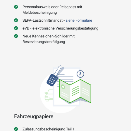
Personalausweis oder Reisepass mit
Meldebescheinigung
SEPA-Lastschriftmandat -
siehe Formulare
eVB - elektronische Versicherungsbestätigung
Neue Kennzeichen-Schilder mit
Reservierungsbestätigung
Fahrzeugpapiere
Zulassungsbescheinigung Teil 1