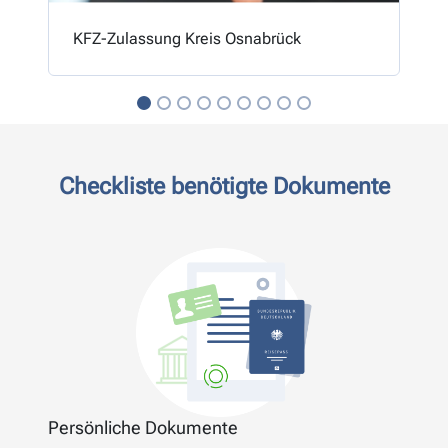
KFZ-Zulassung Kreis Osnabrück
Checkliste benötigte Dokumente
Persönliche Dokumente