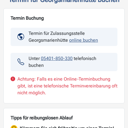
Termin Buchung
Termin für Zulassungsstelle
Georgsmarienhütte
online buchen
Unter
05401-850-330
telefonisch
buchen
Achtung: Falls es eine Online-Terminbuchung
gibt, ist eine telefonische Terminvereinbarung oft
nicht möglich.
Tipps für reibungslosen Ablauf