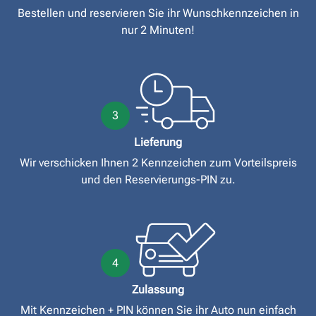
Bestellen und reservieren Sie ihr Wunschkennzeichen in
nur 2 Minuten!
3
Lieferung
Wir verschicken Ihnen 2 Kennzeichen zum Vorteilspreis
und den Reservierungs-PIN zu.
4
Zulassung
Mit Kennzeichen + PIN können Sie ihr Auto nun einfach