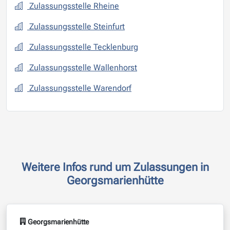
Zulassungsstelle Rheine
Zulassungsstelle Steinfurt
Zulassungsstelle Tecklenburg
Zulassungsstelle Wallenhorst
Zulassungsstelle Warendorf
Weitere Infos rund um Zulassungen in
Georgsmarienhütte
Georgsmarienhütte