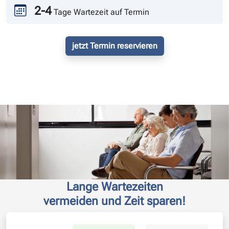
2-4
Tage Wartezeit auf Termin
jetzt Termin reservieren
Lange Wartezeiten
vermeiden und Zeit sparen!