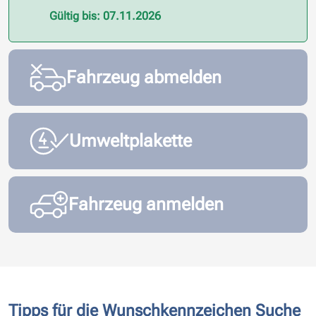
Gültig bis: 07.11.2026
Fahrzeug abmelden
Umweltplakette
Fahrzeug anmelden
Tipps für die Wunschkennzeichen Suche