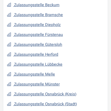
Zulassungsstelle Beckum
Zulassungsstelle Bramsche
Zulassungsstelle Diepholz
Zulassungsstelle Fürstenau
Zulassungsstelle Gütersloh
Zulassungsstelle Herford
Zulassungsstelle Lübbecke
Zulassungsstelle Melle
Zulassungsstelle Münster
Zulassungsstelle Osnabrück (Kreis)
Zulassungsstelle Osnabrück (Stadt)