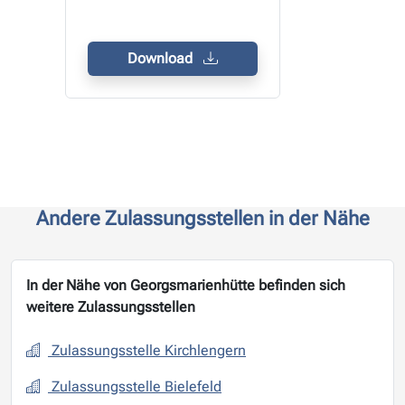
Download
Andere Zulassungsstellen in der Nähe
In der Nähe von Georgsmarienhütte befinden sich
weitere Zulassungsstellen
Zulassungsstelle Kirchlengern
Zulassungsstelle Bielefeld