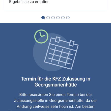
Ergebnisse zu erhalten
Termin für die KFZ Zulassung in
Georgsmarienhütte
Bitte reservieren Sie einen Termin bei der
Zulassungsstelle in Georgsmarienhütte, da der
Andrang zeitweise sehr hoch ist. Am besten