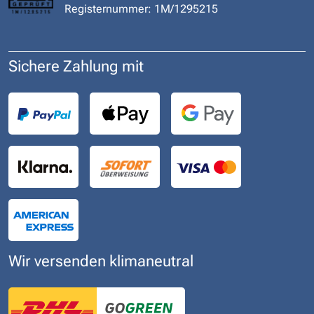
Registernummer: 1M/1295215
Sichere Zahlung mit
Wir versenden klimaneutral