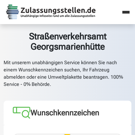
Straßenverkehrsamt
Georgsmarienhütte
Mit unserem unabhängigen Service können Sie nach
einem Wunschkennzeichen suchen, Ihr Fahrzeug
abmelden oder eine Umweltplakette beantragen. 100%
Service - 0% Behörde.
Wunschkennzeichen