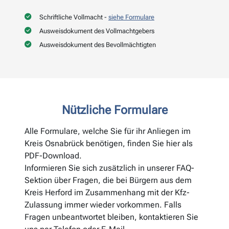
Schriftliche Vollmacht -
siehe Formulare
Ausweisdokument des Vollmachtgebers
Ausweisdokument des Bevollmächtigten
Nützliche Formulare
Alle Formulare, welche Sie für ihr Anliegen im
Kreis Osnabrück benötigen, finden Sie hier als
PDF-Download.
Informieren Sie sich zusätzlich in unserer FAQ-
Sektion über Fragen, die bei Bürgern aus dem
Kreis Herford im Zusammenhang mit der Kfz-
Zulassung immer wieder vorkommen. Falls
Fragen unbeantwortet bleiben, kontaktieren Sie