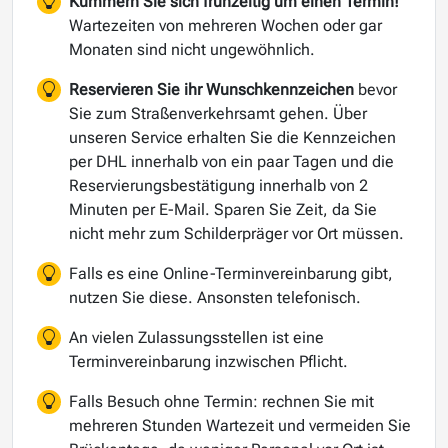
Kümmern Sie sich frühzeitig um einen Termin!
Wartezeiten von mehreren Wochen oder gar
Monaten sind nicht ungewöhnlich.
Reservieren Sie ihr Wunschkennzeichen
bevor
Sie zum Straßenverkehrsamt gehen. Über
unseren Service erhalten Sie die Kennzeichen
per DHL innerhalb von ein paar Tagen und die
Reservierungsbestätigung innerhalb von 2
Minuten per E-Mail. Sparen Sie Zeit, da Sie
nicht mehr zum Schilderpräger vor Ort müssen.
Falls es eine Online-Terminvereinbarung gibt,
nutzen Sie diese. Ansonsten telefonisch.
An vielen Zulassungsstellen ist eine
Terminvereinbarung inzwischen Pflicht.
Falls Besuch ohne Termin: rechnen Sie mit
mehreren Stunden Wartezeit und vermeiden Sie