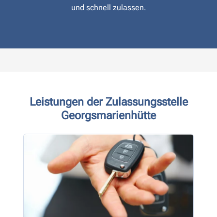
und schnell zulassen.
Leistungen der Zulassungsstelle
Georgsmarienhütte