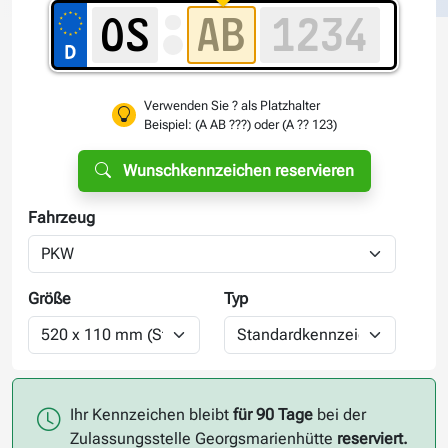
Verwenden Sie ? als Platzhalter
Beispiel: (A AB ???) oder (A ?? 123)
Wunschkennzeichen reservieren
Fahrzeug
Größe
Typ
Ihr Kennzeichen bleibt
für 90 Tage
bei der
Zulassungsstelle Georgsmarienhütte
reserviert.