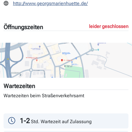
http://www.georgsmarienhuette.de/
Öffnungszeiten
leider geschlossen
Wartezeiten
Wartezeiten beim Straßenverkehrsamt
Tag
Andrang
1-2
Std. Wartezeit auf Zulassung