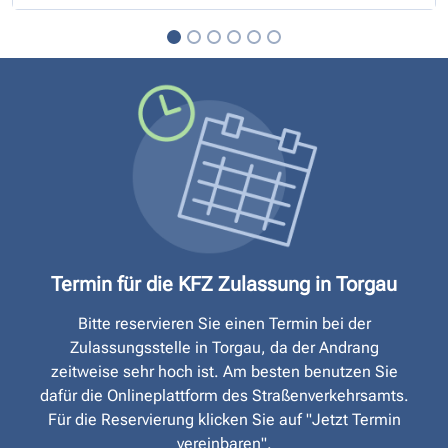
Termin für die KFZ Zulassung in Torgau
Bitte reservieren Sie einen Termin bei der
Zulassungsstelle in Torgau, da der Andrang
zeitweise sehr hoch ist. Am besten benutzen Sie
dafür die Onlineplattform des Straßen­verkehrsamts.
Für die Reservierung klicken Sie auf "Jetzt Termin
vereinbaren".