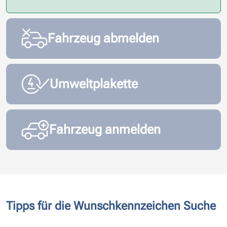
Fahrzeug abmelden
Umweltplakette
Fahrzeug anmelden
Tipps für die Wunschkennzeichen Suche