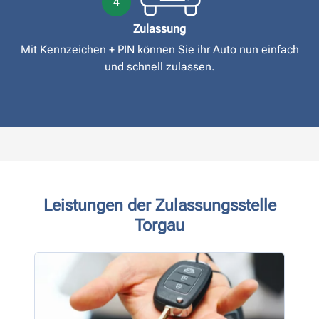
4
Zulassung
Mit Kennzeichen + PIN können Sie ihr Auto nun einfach
und schnell zulassen.
Leistungen der Zulassungsstelle
Torgau