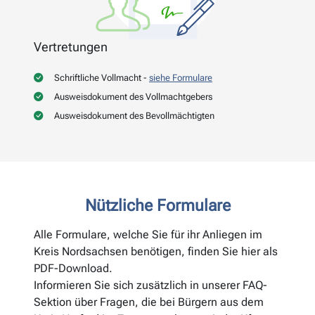
Vertretungen
Schriftliche Vollmacht -
siehe Formulare
Ausweisdokument des Vollmachtgebers
Ausweisdokument des Bevollmächtigten
Nützliche Formulare
Alle Formulare, welche Sie für ihr Anliegen im
Kreis Nordsachsen benötigen, finden Sie hier als
PDF-Download.
Informieren Sie sich zusätzlich in unserer FAQ-
Sektion über Fragen, die bei Bürgern aus dem