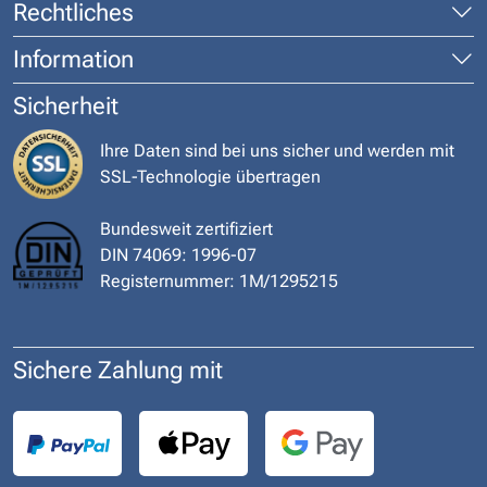
Rechtliches
Information
Sicherheit
Ihre Daten sind bei uns sicher und werden mit
SSL-Technologie übertragen
Bundesweit zertifiziert
DIN 74069: 1996-07
Registernummer: 1M/1295215
Sichere Zahlung mit