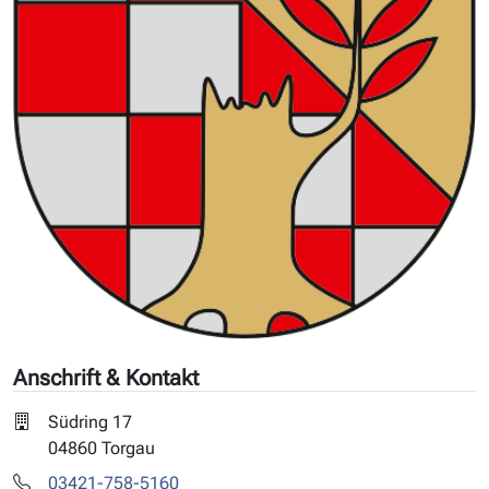
Anschrift & Kontakt
Südring 17
04860 Torgau
03421-758-5160