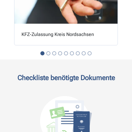
KFZ-Zulassung Kreis Nordsachsen
Checkliste benötigte Dokumente