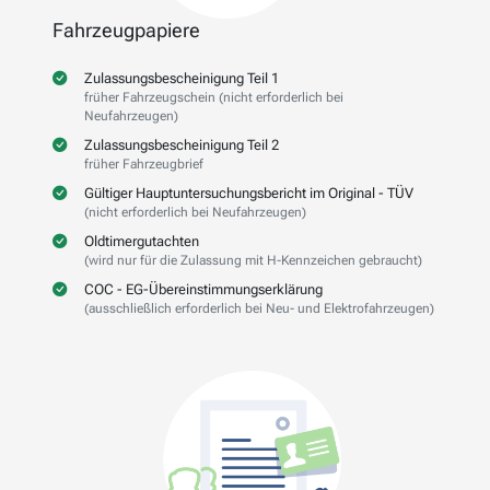
Fahrzeugpapiere
Zulassungsbescheinigung Teil 1
früher Fahrzeugschein (nicht erforderlich bei
Neufahrzeugen)
Zulassungsbescheinigung Teil 2
früher Fahrzeugbrief
Gültiger Hauptuntersuchungsbericht im Original - TÜV
(nicht erforderlich bei Neufahrzeugen)
Oldtimergutachten
(wird nur für die Zulassung mit H-Kennzeichen gebraucht)
COC - EG-Übereinstimmungserklärung
(ausschließlich erforderlich bei Neu- und Elektrofahrzeugen)