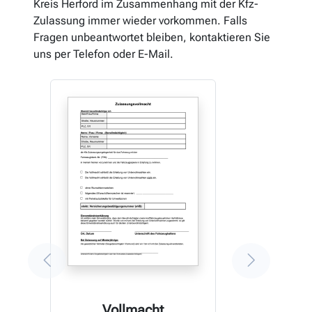
Kreis Herford im Zusammenhang mit der Kfz-
Zulassung immer wieder vorkommen. Falls
Fragen unbeantwortet bleiben, kontaktieren Sie
uns per Telefon oder E-Mail.
Vollmacht