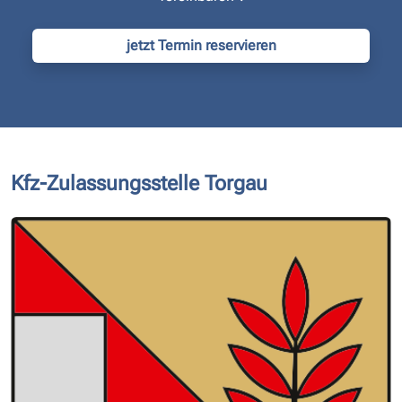
jetzt Termin reservieren
Kfz-Zulassungsstelle Torgau