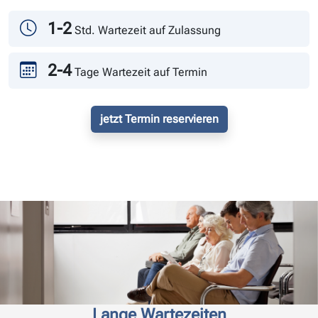
Tag
Andrang
1-2
Std. Wartezeit auf Zulassung
2-4
Tage Wartezeit auf Termin
jetzt Termin reservieren
Lange Wartezeiten