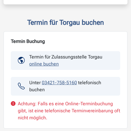
Termin für Torgau buchen
Termin Buchung
Termin für Zulassungsstelle Torgau
online buchen
Unter
03421-758-5160
telefonisch
buchen
Achtung: Falls es eine Online-Terminbuchung
gibt, ist eine telefonische Terminvereinbarung oft
nicht möglich.