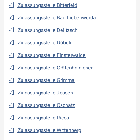
Zulassungsstelle Bitterfeld
Zulassungsstelle Bad Liebenwerda
Zulassungsstelle Delitzsch
Zulassungsstelle Döbeln
Zulassungsstelle Finsterwalde
Zulassungsstelle Gräfenhainichen
Zulassungsstelle Grimma
Zulassungsstelle Jessen
Zulassungsstelle Oschatz
Zulassungsstelle Riesa
Zulassungsstelle Wittenberg