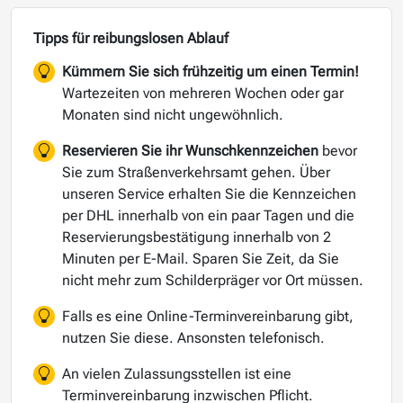
Tipps für reibungslosen Ablauf
Kümmern Sie sich frühzeitig um einen Termin!
Wartezeiten von mehreren Wochen oder gar
Monaten sind nicht ungewöhnlich.
Reservieren Sie ihr Wunschkennzeichen
bevor
Sie zum Straßenverkehrsamt gehen. Über
unseren Service erhalten Sie die Kennzeichen
per DHL innerhalb von ein paar Tagen und die
Reservierungsbestätigung innerhalb von 2
Minuten per E-Mail. Sparen Sie Zeit, da Sie
nicht mehr zum Schilderpräger vor Ort müssen.
Falls es eine Online-Terminvereinbarung gibt,
nutzen Sie diese. Ansonsten telefonisch.
An vielen Zulassungsstellen ist eine
Terminvereinbarung inzwischen Pflicht.