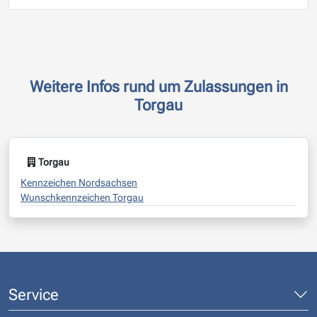
Weitere Infos rund um Zulassungen in
Torgau
Torgau
Kennzeichen Nordsachsen
Wunschkennzeichen Torgau
Service