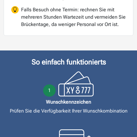
Falls Besuch ohne Termin: rechnen Sie mit
mehreren Stunden Wartezeit und vermeiden Sie
Brückentage, da weniger Personal vor Ort ist.
So einfach funktionierts
1
Wunschkennzeichen
Prüfen Sie die Verfügbarkeit Ihrer Wunschkombination