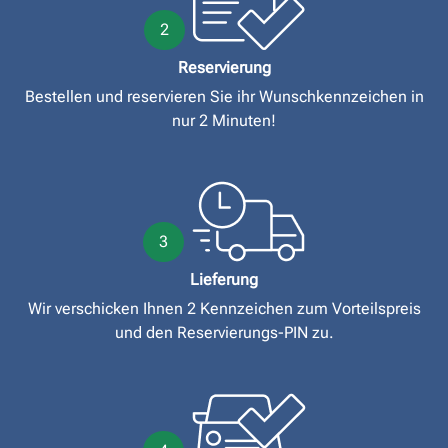
2
Reservierung
Bestellen und reservieren Sie ihr Wunschkennzeichen in
nur 2 Minuten!
3
Lieferung
Wir verschicken Ihnen 2 Kennzeichen zum Vorteilspreis
und den Reservierungs-PIN zu.