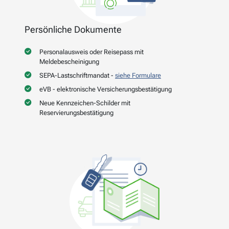
Persönliche Dokumente
Personalausweis oder Reisepass mit
Meldebescheinigung
SEPA-Lastschriftmandat -
siehe Formulare
eVB - elektronische Versicherungsbestätigung
Neue Kennzeichen-Schilder mit
Reservierungsbestätigung