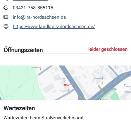
03421-758-855115
info@lra-nordsachsen.de
https://www.landkreis-nordsachsen.de/
Öffnungszeiten
leider geschlossen
Wartezeiten
Wartezeiten beim Straßenverkehrsamt