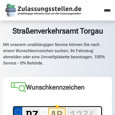
Straßenverkehrsamt Torgau
Mit unserem unabhängigen Service können Sie nach
einem Wunschkennzeichen suchen, Ihr Fahrzeug
abmelden oder eine Umweltplakette beantragen. 100%
Service - 0% Behörde.
Wunschkennzeichen