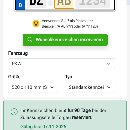
Verwenden Sie ? als Platzhalter
Beispiel: (A AB ???) oder (A ?? 123)
Wunschkennzeichen reservieren
Fahrzeug
Größe
Typ
Ihr Kennzeichen bleibt
für 90 Tage
bei der
Zulassungsstelle Torgau
reserviert.
Gültig bis: 07.11.2026