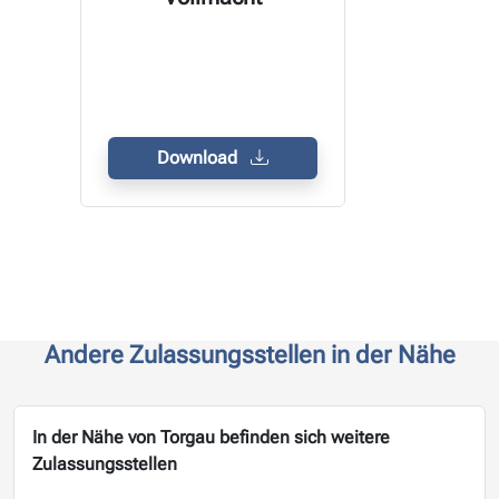
Download
Andere Zulassungsstellen in der Nähe
In der Nähe von Torgau befinden sich weitere
Zulassungsstellen