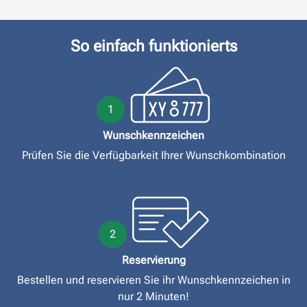
So einfach funktionierts
1
Wunschkennzeichen
Prüfen Sie die Verfügbarkeit Ihrer Wunschkombination
2
Reservierung
Bestellen und reservieren Sie ihr Wunschkennzeichen in
nur 2 Minuten!