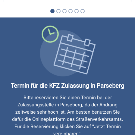
Termin für die KFZ Zulassung in Parseberg
Bitte reservieren Sie einen Termin bei der
Zulassungsstelle in Parseberg, da der Andrang
zeitweise sehr hoch ist. Am besten benutzen Sie
dafür die Onlineplattform des Straßen­verkehrsamts.
Für die Reservierung klicken Sie auf "Jetzt Termin
vereinbaren".