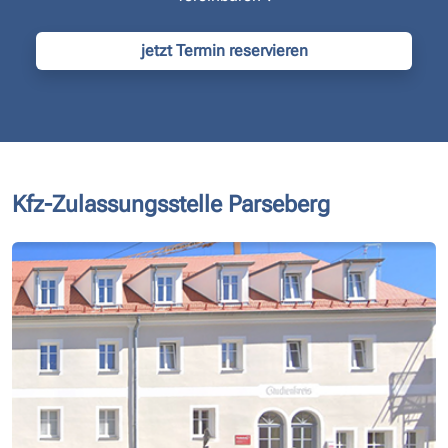
jetzt Termin reservieren
Kfz-Zulassungsstelle Parseberg