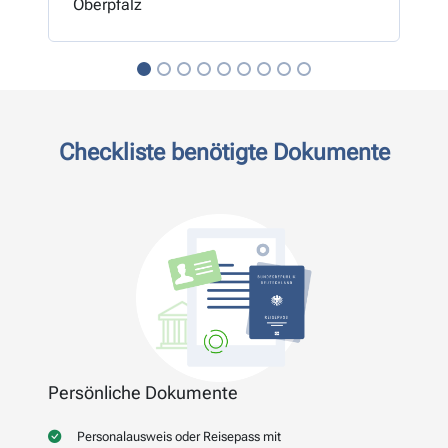
Oberpfalz
Checkliste benötigte Dokumente
Persönliche Dokumente
Personalausweis oder Reisepass mit