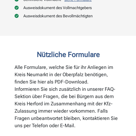
Ausweisdokument des Vollmachtgebers
Ausweisdokument des Bevollmächtigten
Nützliche Formulare
Alle Formulare, welche Sie für ihr Anliegen im
Kreis Neumarkt in der Oberpfalz benötigen,
finden Sie hier als PDF-Download.
Informieren Sie sich zusätzlich in unserer FAQ-
Sektion über Fragen, die bei Bürgern aus dem
Kreis Herford im Zusammenhang mit der Kfz-
Zulassung immer wieder vorkommen. Falls
Fragen unbeantwortet bleiben, kontaktieren Sie
uns per Telefon oder E-Mail.