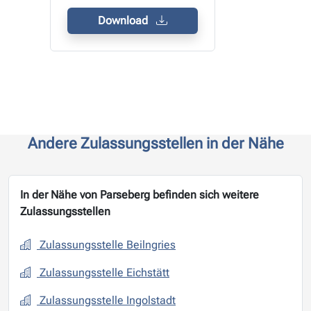
Download
Andere Zulassungsstellen in der Nähe
In der Nähe von Parseberg befinden sich weitere
Zulassungsstellen
Zulassungsstelle Beilngries
Zulassungsstelle Eichstätt
Zulassungsstelle Ingolstadt