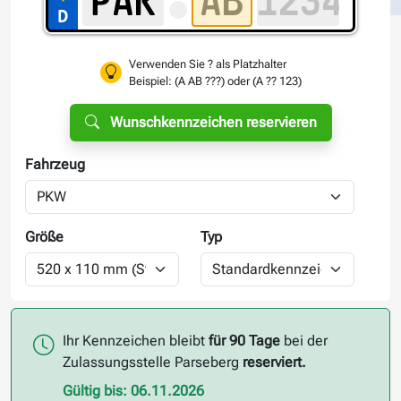
Verwenden Sie ? als Platzhalter
Beispiel: (A AB ???) oder (A ?? 123)
Wunschkennzeichen reservieren
Fahrzeug
Größe
Typ
Ihr Kennzeichen bleibt
für 90 Tage
bei der
Zulassungsstelle Parseberg
reserviert.
Gültig bis: 06.11.2026