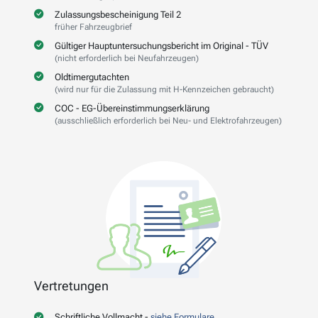
Zulassungsbescheinigung Teil 2
früher Fahrzeugbrief
Gültiger Hauptuntersuchungsbericht im Original - TÜV
(nicht erforderlich bei Neufahrzeugen)
Oldtimergutachten
(wird nur für die Zulassung mit H-Kennzeichen gebraucht)
COC - EG-Übereinstimmungserklärung
(ausschließlich erforderlich bei Neu- und Elektrofahrzeugen)
Vertretungen
Schriftliche Vollmacht -
siehe Formulare