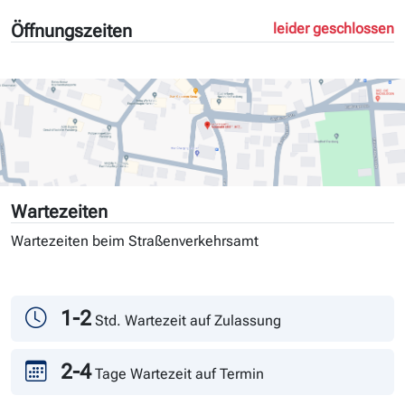
Öffnungszeiten
leider geschlossen
Wartezeiten
Wartezeiten beim Straßenverkehrsamt
Tag
Andrang
1-2
Std. Wartezeit auf Zulassung
2-4
Tage Wartezeit auf Termin