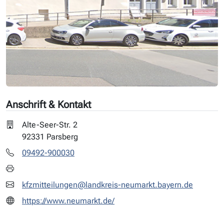
Anschrift & Kontakt
Alte-Seer-Str. 2
92331 Parsberg
09492-900030
kfzmitteilungen@landkreis-neumarkt.bayern.de
https://www.neumarkt.de/