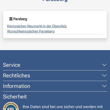
Parsberg
Kennzeichen Neumarkt in der Oberpfalz
Wunschkennzeichen Parseberg
Service
Rechtliches
Information
Sicherheit
Ihre Daten sind bei uns sicher und werden mit