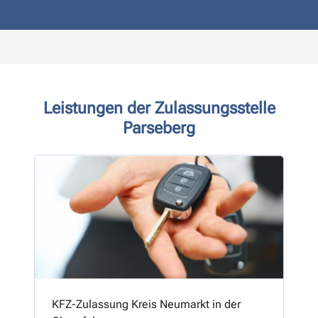
Leistungen der Zulassungsstelle
Parseberg
KFZ-Zulassung Kreis Neumarkt in der