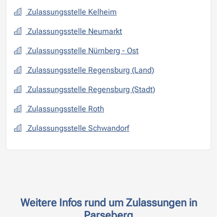
Zulassungsstelle Kelheim
Zulassungsstelle Neumarkt
Zulassungsstelle Nürnberg - Ost
Zulassungsstelle Regensburg (Land)
Zulassungsstelle Regensburg (Stadt)
Zulassungsstelle Roth
Zulassungsstelle Schwandorf
Weitere Infos rund um Zulassungen in
Parseberg