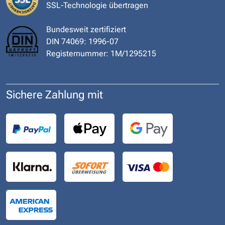
SSL-Technologie übertragen
Bundesweit zertifiziert
DIN 74069: 1996-07
Registernummer: 1M/1295215
Sichere Zahlung mit