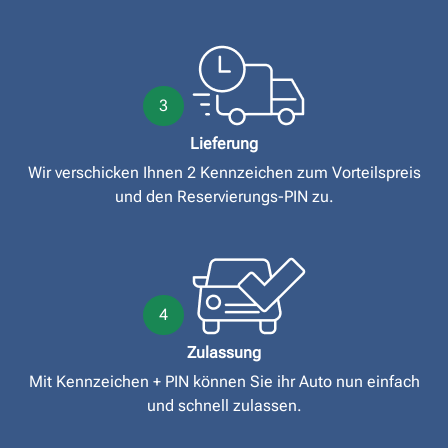
3
Lieferung
Wir verschicken Ihnen 2 Kennzeichen zum Vorteilspreis
und den Reservierungs-PIN zu.
4
Zulassung
Mit Kennzeichen + PIN können Sie ihr Auto nun einfach
und schnell zulassen.