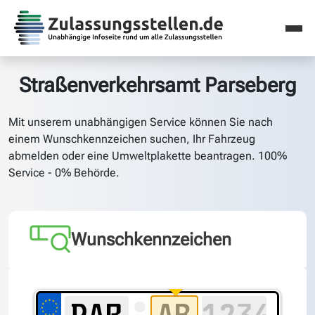
Straßenverkehrsamt Parseberg
Mit unserem unabhängigen Service können Sie nach
einem Wunschkennzeichen suchen, Ihr Fahrzeug
abmelden oder eine Umweltplakette beantragen. 100%
Service - 0% Behörde.
Wunschkennzeichen