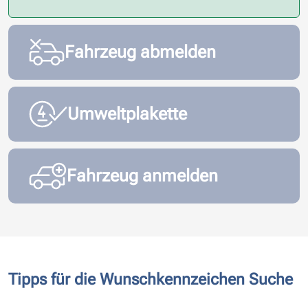
Fahrzeug abmelden
Umweltplakette
Fahrzeug anmelden
Tipps für die Wunschkennzeichen Suche