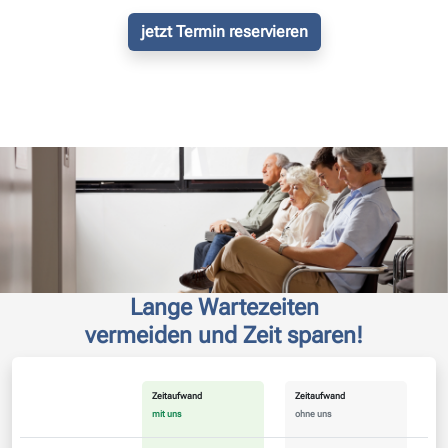
jetzt Termin reservieren
Lange Wartezeiten
vermeiden und Zeit sparen!
Zeitaufwand
Zeitaufwand
mit uns
ohne uns