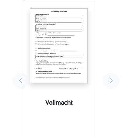
Vollmacht