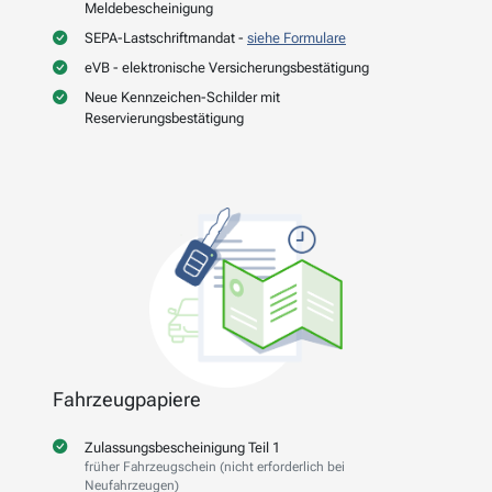
Meldebescheinigung
SEPA-Lastschriftmandat -
siehe Formulare
eVB - elektronische Versicherungsbestätigung
Neue Kennzeichen-Schilder mit
Reservierungsbestätigung
Fahrzeugpapiere
Zulassungsbescheinigung Teil 1
früher Fahrzeugschein (nicht erforderlich bei
Neufahrzeugen)