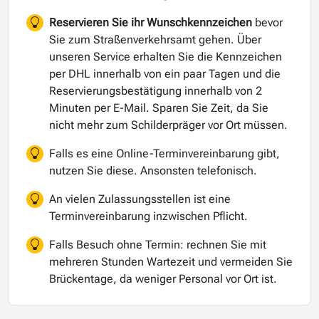
Reservieren Sie ihr Wunschkennzeichen
bevor
Sie zum Straßenverkehrsamt gehen. Über
unseren Service erhalten Sie die Kennzeichen
per DHL innerhalb von ein paar Tagen und die
Reservierungsbestätigung innerhalb von 2
Minuten per E-Mail. Sparen Sie Zeit, da Sie
nicht mehr zum Schilderpräger vor Ort müssen.
Falls es eine Online-Terminvereinbarung gibt,
nutzen Sie diese. Ansonsten telefonisch.
An vielen Zulassungsstellen ist eine
Terminvereinbarung inzwischen Pflicht.
Falls Besuch ohne Termin: rechnen Sie mit
mehreren Stunden Wartezeit und vermeiden Sie
Brückentage, da weniger Personal vor Ort ist.