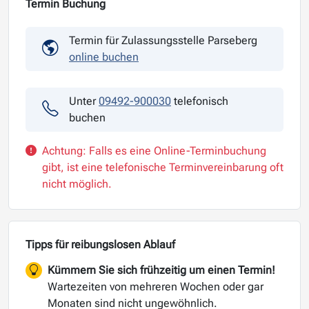
Termin Buchung
Termin für Zulassungsstelle Parseberg
online buchen
Unter
09492-900030
telefonisch
buchen
Achtung: Falls es eine Online-Terminbuchung
gibt, ist eine telefonische Terminvereinbarung oft
nicht möglich.
Tipps für reibungslosen Ablauf
Kümmern Sie sich frühzeitig um einen Termin!
Wartezeiten von mehreren Wochen oder gar
Monaten sind nicht ungewöhnlich.