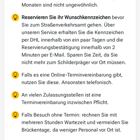
Monaten sind nicht ungewöhnlich.
Reservieren Sie ihr Wunschkennzeichen
bevor
Sie zum Straßenverkehrsamt gehen. Über
unseren Service erhalten Sie die Kennzeichen
per DHL innerhalb von ein paar Tagen und die
Reservierungsbestätigung innerhalb von 2
Minuten per E-Mail. Sparen Sie Zeit, da Sie
nicht mehr zum Schilderpräger vor Ort müssen.
Falls es eine Online-Terminvereinbarung gibt,
nutzen Sie diese. Ansonsten telefonisch.
An vielen Zulassungsstellen ist eine
Terminvereinbarung inzwischen Pflicht.
Falls Besuch ohne Termin: rechnen Sie mit
mehreren Stunden Wartezeit und vermeiden Sie
Brückentage, da weniger Personal vor Ort ist.