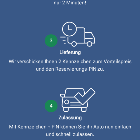
nur 2 Minuten!
3
Lieferung
Wir verschicken Ihnen 2 Kennzeichen zum Vorteilspreis
und den Reservierungs-PIN zu.
4
Zulassung
Mit Kennzeichen + PIN können Sie ihr Auto nun einfach
und schnell zulassen.