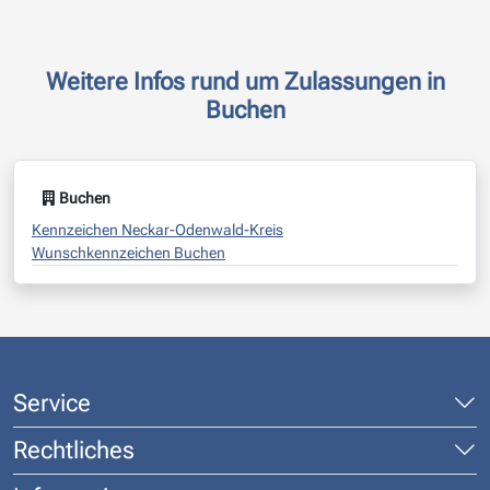
Weitere Infos rund um Zulassungen in
Buchen
Buchen
Kennzeichen Neckar-Odenwald-Kreis
Wunschkennzeichen Buchen
Service
Rechtliches