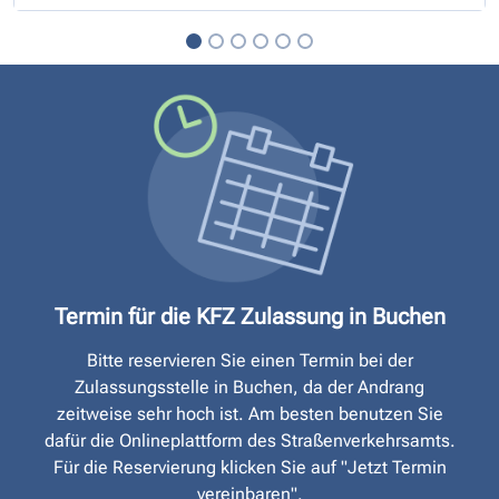
Termin für die KFZ Zulassung in Buchen
Bitte reservieren Sie einen Termin bei der
Zulassungsstelle in Buchen, da der Andrang
zeitweise sehr hoch ist. Am besten benutzen Sie
dafür die Onlineplattform des Straßen­verkehrsamts.
Für die Reservierung klicken Sie auf "Jetzt Termin
vereinbaren".