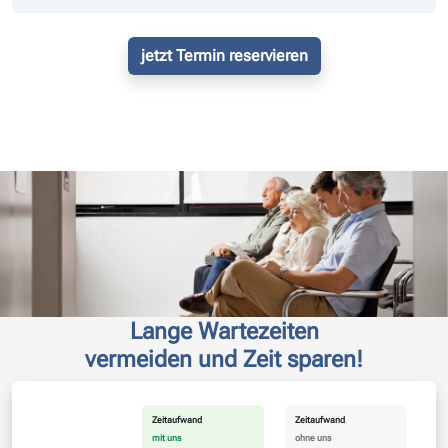
jetzt Termin reservieren
Lange Wartezeiten
vermeiden und Zeit sparen!
Zeitaufwand
Zeitaufwand
mit uns
ohne uns