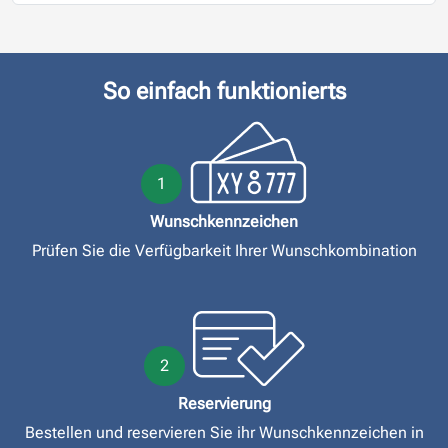
So einfach funktionierts
1
Wunschkennzeichen
Prüfen Sie die Verfügbarkeit Ihrer Wunschkombination
2
Reservierung
Bestellen und reservieren Sie ihr Wunschkennzeichen in