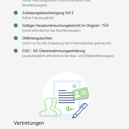
früher Fahrzeugschein (nicht erforderlich bei
Neufahrzeugen)
Zulassungsbescheinigung Teil 2
früher Fahrzeugbrief
Gültiger Hauptuntersuchungsbericht im Original - TÜV
(nicht erforderlich bei Neufahrzeugen)
Oldtimergutachten
(wird nur für die Zulassung mit H-Kennzeichen gebraucht)
COC - EG-Übereinstimmungserklärung
(ausschließlich erforderlich bei Neu- und Elektrofahrzeugen)
Vertretungen