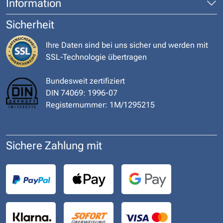
Information
Sicherheit
Ihre Daten sind bei uns sicher und werden mit
SSL-Technologie übertragen
Bundesweit zertifiziert
DIN 74069: 1996-07
Registernummer: 1M/1295215
Sichere Zahlung mit