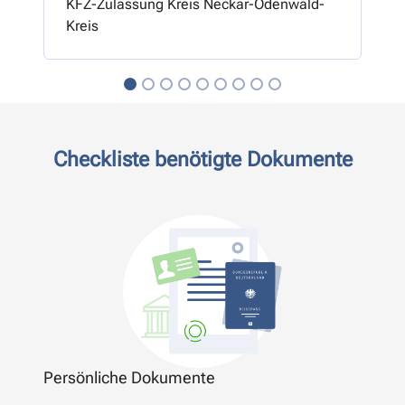
KFZ-Zulassung Kreis Neckar-Odenwald-
Kreis
Checkliste benötigte Dokumente
Persönliche Dokumente