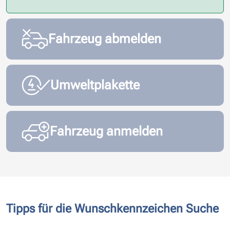
Fahrzeug abmelden
Umweltplakette
Fahrzeug anmelden
Tipps für die Wunschkennzeichen Suche