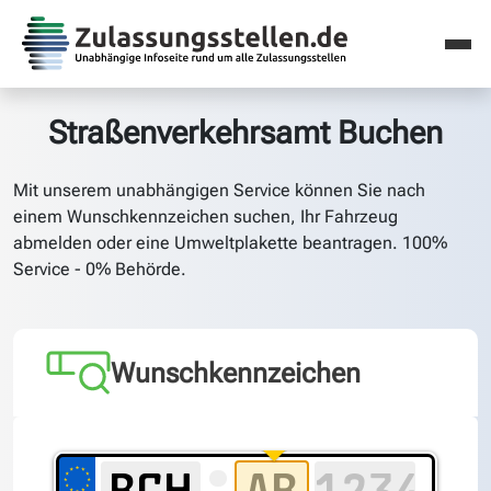
Straßenverkehrsamt Buchen
Mit unserem unabhängigen Service können Sie nach
einem Wunschkennzeichen suchen, Ihr Fahrzeug
abmelden oder eine Umweltplakette beantragen. 100%
Service - 0% Behörde.
Wunschkennzeichen