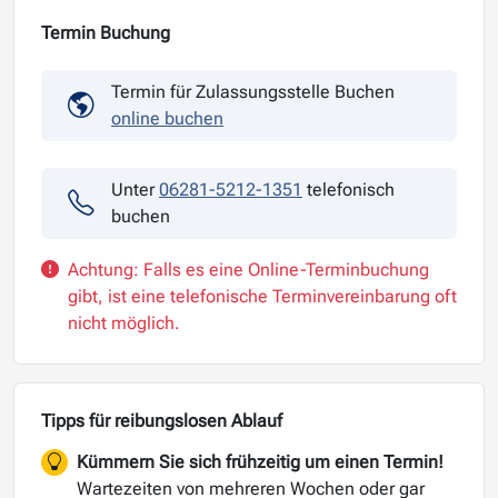
Termin Buchung
Termin für Zulassungsstelle Buchen
online buchen
Unter
06281-5212-1351
telefonisch
buchen
Achtung: Falls es eine Online-Terminbuchung
gibt, ist eine telefonische Terminvereinbarung oft
nicht möglich.
Tipps für reibungslosen Ablauf
Kümmern Sie sich frühzeitig um einen Termin!
Wartezeiten von mehreren Wochen oder gar