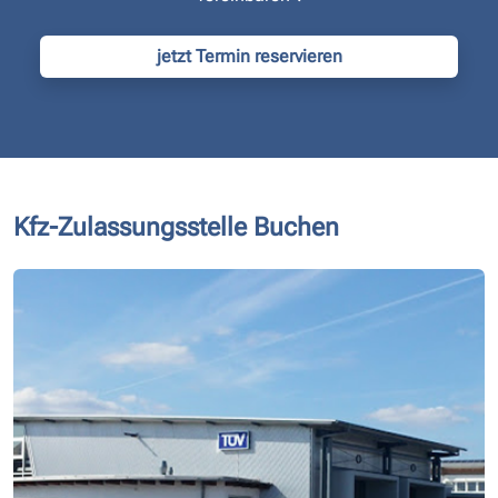
jetzt Termin reservieren
Kfz-Zulassungsstelle Buchen