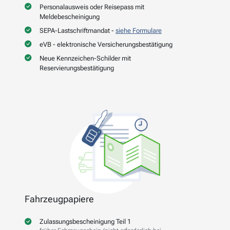
Personalausweis oder Reisepass mit
Meldebescheinigung
SEPA-Lastschriftmandat -
siehe Formulare
eVB - elektronische Versicherungsbestätigung
Neue Kennzeichen-Schilder mit
Reservierungsbestätigung
Fahrzeugpapiere
Zulassungsbescheinigung Teil 1