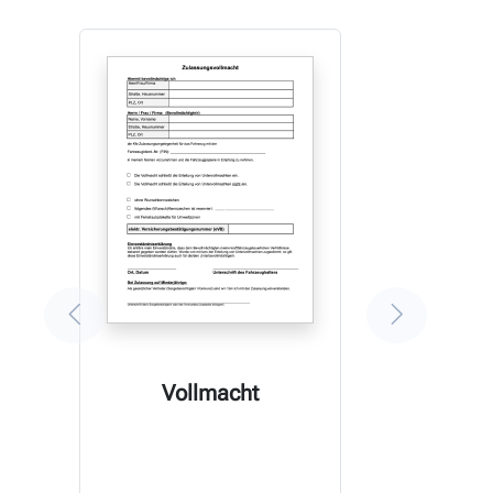
Vollmacht