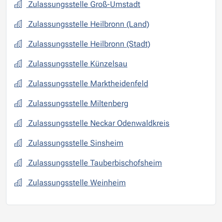
Zulassungsstelle Groß-Umstadt
Zulassungsstelle Heilbronn (Land)
Zulassungsstelle Heilbronn (Stadt)
Zulassungsstelle Künzelsau
Zulassungsstelle Marktheidenfeld
Zulassungsstelle Miltenberg
Zulassungsstelle Neckar Odenwaldkreis
Zulassungsstelle Sinsheim
Zulassungsstelle Tauberbischofsheim
Zulassungsstelle Weinheim