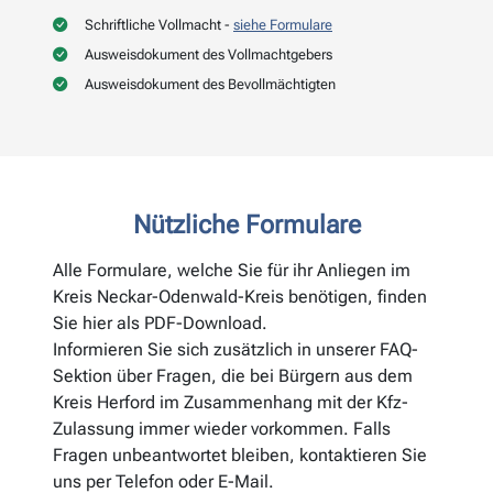
Schriftliche Vollmacht -
siehe Formulare
Ausweisdokument des Vollmachtgebers
Ausweisdokument des Bevollmächtigten
Nützliche Formulare
Alle Formulare, welche Sie für ihr Anliegen im
Kreis Neckar-Odenwald-Kreis benötigen, finden
Sie hier als PDF-Download.
Informieren Sie sich zusätzlich in unserer FAQ-
Sektion über Fragen, die bei Bürgern aus dem
Kreis Herford im Zusammenhang mit der Kfz-
Zulassung immer wieder vorkommen. Falls
Fragen unbeantwortet bleiben, kontaktieren Sie
uns per Telefon oder E-Mail.