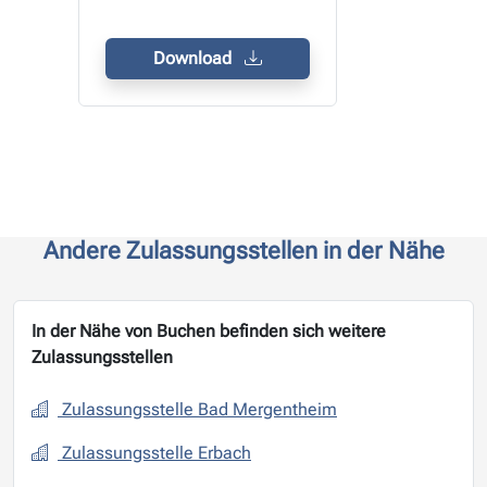
Download
Andere Zulassungsstellen in der Nähe
In der Nähe von Buchen befinden sich weitere
Zulassungsstellen
Zulassungsstelle Bad Mergentheim
Zulassungsstelle Erbach