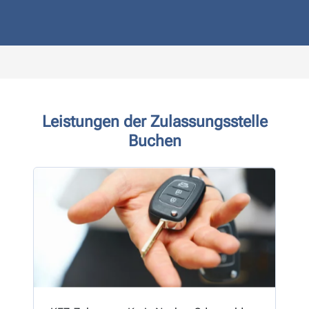
Leistungen der Zulassungsstelle
Buchen