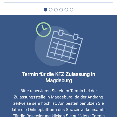
Termin für die KFZ Zulassung in
Magdeburg
Bitte reservieren Sie einen Termin bei der
Zulassungsstelle in Magdeburg, da der Andrang
zeitweise sehr hoch ist. Am besten benutzen Sie
dafür die Onlineplattform des Straßen­verkehrsamts.
Für die Reservierung klicken Sie auf "Jetzt Termin