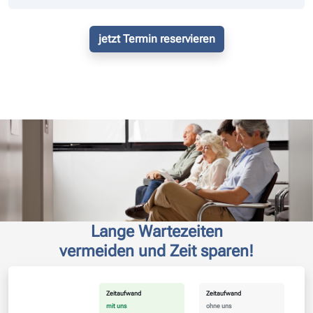
jetzt Termin reservieren
Lange Wartezeiten
vermeiden und Zeit sparen!
Zeitaufwand
Zeitaufwand
mit uns
ohne uns