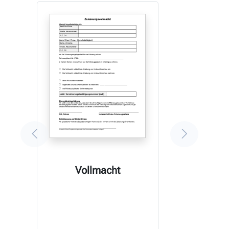
Vollmacht