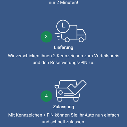
nur 2 Minuten!
3
Lieferung
Wir verschicken Ihnen 2 Kennzeichen zum Vorteilspreis
und den Reservierungs-PIN zu.
4
Zulassung
Mit Kennzeichen + PIN können Sie ihr Auto nun einfach
und schnell zulassen.