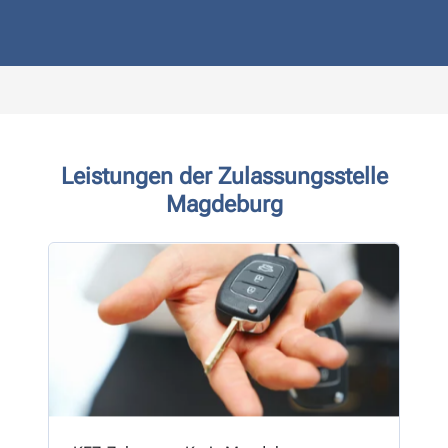
Leistungen der Zulassungsstelle
Magdeburg