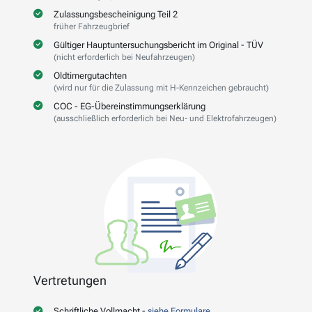
Zulassungsbescheinigung Teil 2
früher Fahrzeugbrief
Gültiger Hauptuntersuchungsbericht im Original - TÜV
(nicht erforderlich bei Neufahrzeugen)
Oldtimergutachten
(wird nur für die Zulassung mit H-Kennzeichen gebraucht)
COC - EG-Übereinstimmungserklärung
(ausschließlich erforderlich bei Neu- und Elektrofahrzeugen)
Vertretungen
Schriftliche Vollmacht -
siehe Formulare