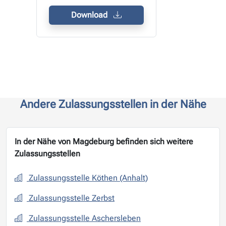
Download
Andere Zulassungsstellen in der Nähe
In der Nähe von Magdeburg befinden sich weitere
Zulassungsstellen
Zulassungsstelle Köthen (Anhalt)
Zulassungsstelle Zerbst
Zulassungsstelle Aschersleben