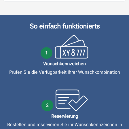
So einfach funktionierts
1
Wunschkennzeichen
Prüfen Sie die Verfügbarkeit Ihrer Wunschkombination
2
Reservierung
Bestellen und reservieren Sie ihr Wunschkennzeichen in