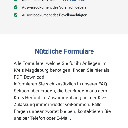
Ausweisdokument des Vollmachtgebers
Ausweisdokument des Bevollmächtigten
Nützliche Formulare
Alle Formulare, welche Sie für ihr Anliegen im
Kreis Magdeburg benötigen, finden Sie hier als
PDF-Download.
Informieren Sie sich zusätzlich in unserer FAQ-
Sektion über Fragen, die bei Bürgern aus dem
Kreis Herford im Zusammenhang mit der Kfz-
Zulassung immer wieder vorkommen. Falls
Fragen unbeantwortet bleiben, kontaktieren Sie
uns per Telefon oder E-Mail.