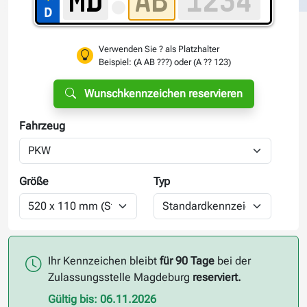
Verwenden Sie ? als Platzhalter
Beispiel: (A AB ???) oder (A ?? 123)
Wunschkennzeichen reservieren
Fahrzeug
Größe
Typ
Ihr Kennzeichen bleibt
für 90 Tage
bei der
Zulassungsstelle Magdeburg
reserviert.
Gültig bis: 06.11.2026