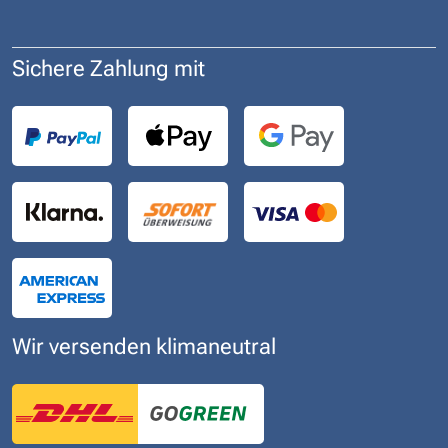
Sichere Zahlung mit
Wir versenden klimaneutral