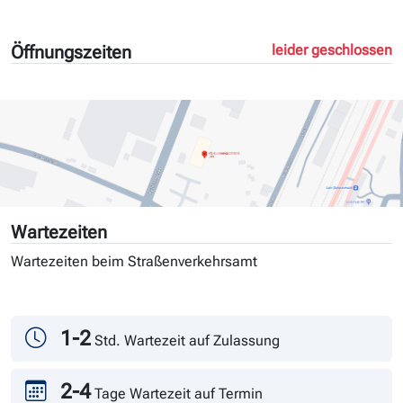
Öffnungszeiten
leider geschlossen
Wartezeiten
Wartezeiten beim Straßenverkehrsamt
Tag
Andrang
1-2
Std. Wartezeit auf Zulassung
2-4
Tage Wartezeit auf Termin