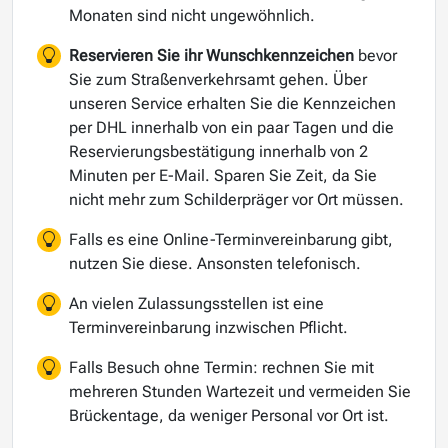
Monaten sind nicht ungewöhnlich.
Reservieren Sie ihr Wunschkennzeichen
bevor
Sie zum Straßenverkehrsamt gehen. Über
unseren Service erhalten Sie die Kennzeichen
per DHL innerhalb von ein paar Tagen und die
Reservierungsbestätigung innerhalb von 2
Minuten per E-Mail. Sparen Sie Zeit, da Sie
nicht mehr zum Schilderpräger vor Ort müssen.
Falls es eine Online-Terminvereinbarung gibt,
nutzen Sie diese. Ansonsten telefonisch.
An vielen Zulassungsstellen ist eine
Terminvereinbarung inzwischen Pflicht.
Falls Besuch ohne Termin: rechnen Sie mit
mehreren Stunden Wartezeit und vermeiden Sie
Brückentage, da weniger Personal vor Ort ist.