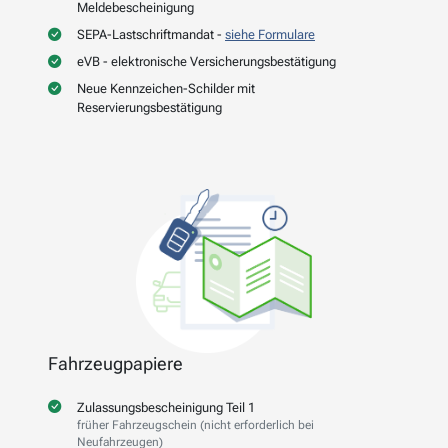
Meldebescheinigung
SEPA-Lastschriftmandat -
siehe Formulare
eVB - elektronische Versicherungsbestätigung
Neue Kennzeichen-Schilder mit
Reservierungsbestätigung
Fahrzeugpapiere
Zulassungsbescheinigung Teil 1
früher Fahrzeugschein (nicht erforderlich bei
Neufahrzeugen)