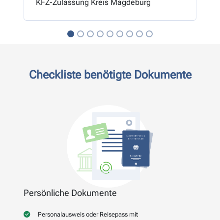
KFZ-Zulassung Kreis Magdeburg
Checkliste benötigte Dokumente
Persönliche Dokumente
Personalausweis oder Reisepass mit