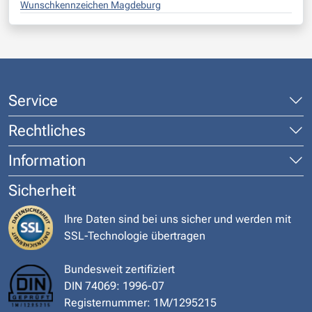
Wunschkennzeichen Magdeburg
Service
Rechtliches
Information
Sicherheit
Ihre Daten sind bei uns sicher und werden mit
SSL-Technologie übertragen
Bundesweit zertifiziert
DIN 74069: 1996-07
Registernummer: 1M/1295215