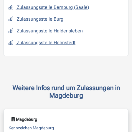
Zulassungsstelle Bernburg (Saale)
Zulassungsstelle Burg
Zulassungsstelle Haldensleben
Zulassungsstelle Helmstedt
Weitere Infos rund um Zulassungen in
Magdeburg
Magdeburg
Kennzeichen Magdeburg