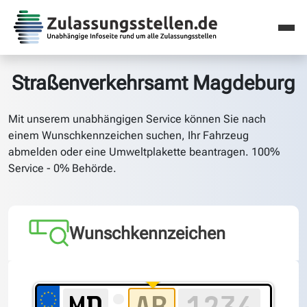
Straßenverkehrsamt Magdeburg
Mit unserem unabhängigen Service können Sie nach
einem Wunschkennzeichen suchen, Ihr Fahrzeug
abmelden oder eine Umweltplakette beantragen. 100%
Service - 0% Behörde.
Wunschkennzeichen