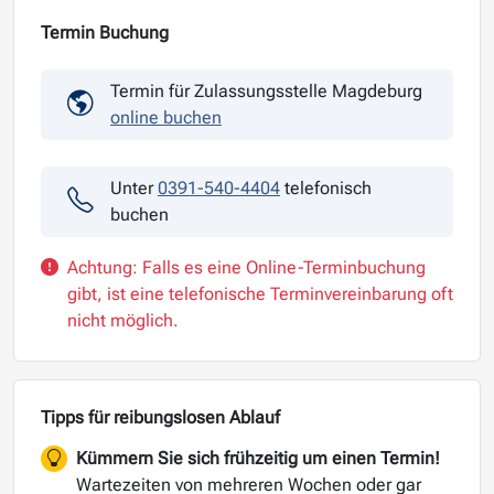
Termin Buchung
Termin für Zulassungsstelle Magdeburg
online buchen
Unter
0391-540-4404
telefonisch
buchen
Achtung: Falls es eine Online-Terminbuchung
gibt, ist eine telefonische Terminvereinbarung oft
nicht möglich.
Tipps für reibungslosen Ablauf
Kümmern Sie sich frühzeitig um einen Termin!
Wartezeiten von mehreren Wochen oder gar