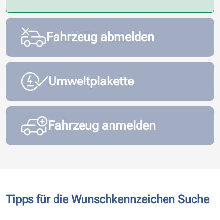
Fahrzeug abmelden
Umweltplakette
Fahrzeug anmelden
Tipps für die Wunschkennzeichen Suche