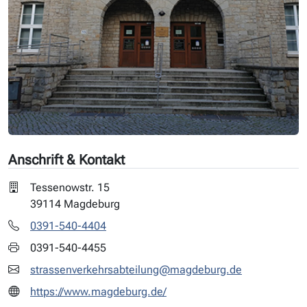
Anschrift & Kontakt
Tessenowstr. 15
39114 Magdeburg
0391-540-4404
0391-540-4455
strassenverkehrsabteilung@magdeburg.de
https://www.magdeburg.de/