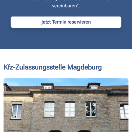
vereinbaren".
jetzt Termin reservieren
Kfz-Zulassungsstelle Magdeburg