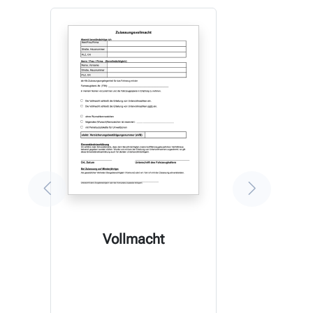
Vollmacht