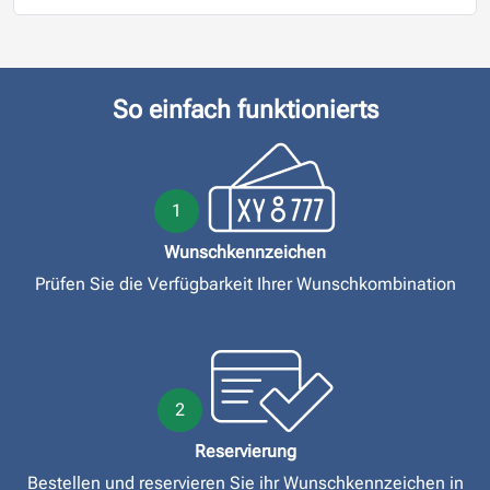
So einfach funktionierts
1
Wunschkennzeichen
Prüfen Sie die Verfügbarkeit Ihrer Wunschkombination
2
Reservierung
Bestellen und reservieren Sie ihr Wunschkennzeichen in