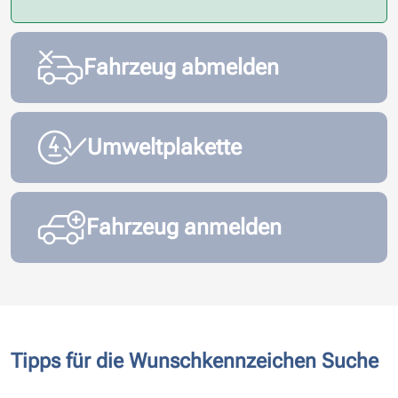
Fahrzeug abmelden
Umweltplakette
Fahrzeug anmelden
Tipps für die Wunschkennzeichen Suche