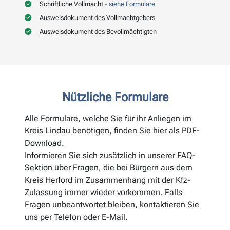
Schriftliche Vollmacht -
siehe Formulare
Ausweisdokument des Vollmachtgebers
Ausweisdokument des Bevollmächtigten
Nützliche Formulare
Alle Formulare, welche Sie für ihr Anliegen im
Kreis Lindau benötigen, finden Sie hier als PDF-
Download.
Informieren Sie sich zusätzlich in unserer FAQ-
Sektion über Fragen, die bei Bürgern aus dem
Kreis Herford im Zusammenhang mit der Kfz-
Zulassung immer wieder vorkommen. Falls
Fragen unbeantwortet bleiben, kontaktieren Sie
uns per Telefon oder E-Mail.