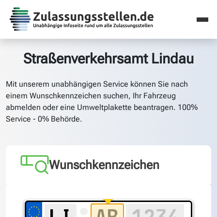
Straßenverkehrsamt Lindau
Mit unserem unabhängigen Service können Sie nach
einem Wunschkennzeichen suchen, Ihr Fahrzeug
abmelden oder eine Umweltplakette beantragen. 100%
Service - 0% Behörde.
Wunschkennzeichen