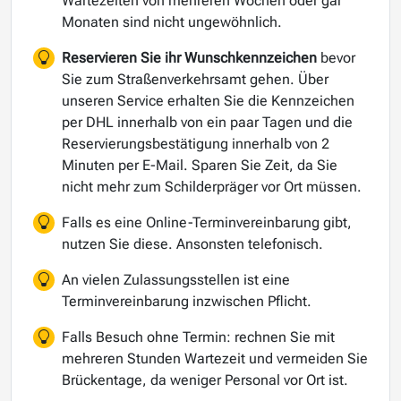
Wartezeiten von mehreren Wochen oder gar
Monaten sind nicht ungewöhnlich.
Reservieren Sie ihr Wunschkennzeichen
bevor
Sie zum Straßenverkehrsamt gehen. Über
unseren Service erhalten Sie die Kennzeichen
per DHL innerhalb von ein paar Tagen und die
Reservierungsbestätigung innerhalb von 2
Minuten per E-Mail. Sparen Sie Zeit, da Sie
nicht mehr zum Schilderpräger vor Ort müssen.
Falls es eine Online-Terminvereinbarung gibt,
nutzen Sie diese. Ansonsten telefonisch.
An vielen Zulassungsstellen ist eine
Terminvereinbarung inzwischen Pflicht.
Falls Besuch ohne Termin: rechnen Sie mit
mehreren Stunden Wartezeit und vermeiden Sie
Brückentage, da weniger Personal vor Ort ist.