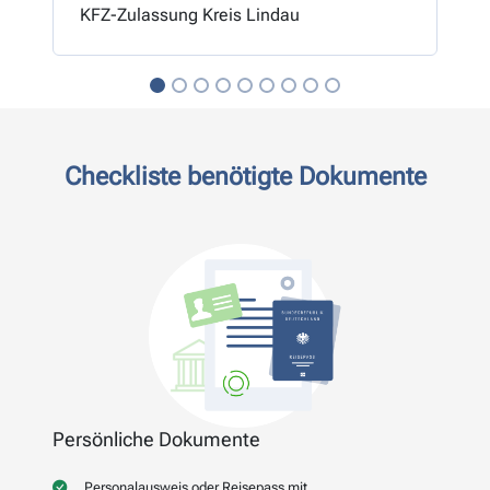
KFZ-Zulassung Kreis Lindau
Checkliste benötigte Dokumente
Persönliche Dokumente
Personalausweis oder Reisepass mit