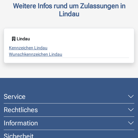
Weitere Infos rund um Zulassungen in
Lindau
Lindau
Kennzeichen Lindau
Wunschkennzeichen Lindau
Service
Rechtliches
Information
Sicherheit