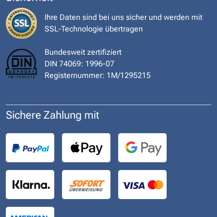
Ihre Daten sind bei uns sicher und werden mit
SSL-Technologie übertragen
Bundesweit zertifiziert
DIN 74069: 1996-07
Registernummer: 1M/1295215
Sichere Zahlung mit