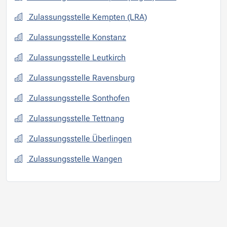
Zulassungsstelle Kempten (LRA)
Zulassungsstelle Konstanz
Zulassungsstelle Leutkirch
Zulassungsstelle Ravensburg
Zulassungsstelle Sonthofen
Zulassungsstelle Tettnang
Zulassungsstelle Überlingen
Zulassungsstelle Wangen