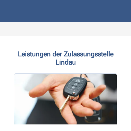
Leistungen der Zulassungsstelle
Lindau