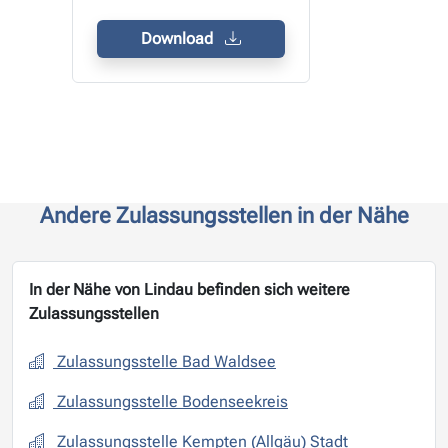
Download
Andere Zulassungsstellen in der Nähe
In der Nähe von Lindau befinden sich weitere
Zulassungsstellen
Zulassungsstelle Bad Waldsee
Zulassungsstelle Bodenseekreis
Zulassungsstelle Kempten (Allgäu) Stadt