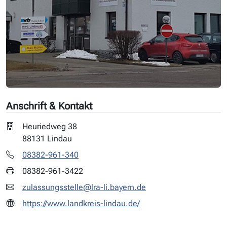
Anschrift & Kontakt
Heuriedweg 38
88131 Lindau
08382-961-340
08382-961-3422
zulassungsstelle@lra-li.bayern.de
https://www.landkreis-lindau.de/