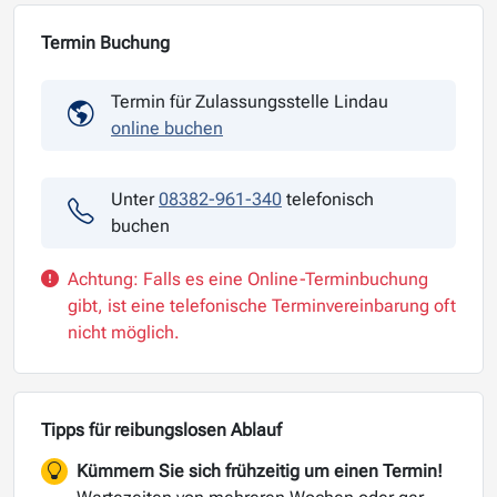
Termin Buchung
Termin für Zulassungsstelle Lindau
online buchen
Unter
08382-961-340
telefonisch
buchen
Achtung: Falls es eine Online-Terminbuchung
gibt, ist eine telefonische Terminvereinbarung oft
nicht möglich.
Tipps für reibungslosen Ablauf
Kümmern Sie sich frühzeitig um einen Termin!