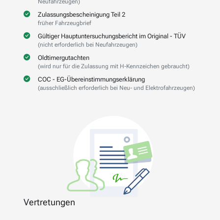
Neufahrzeugen)
Zulassungsbescheinigung Teil 2
früher Fahrzeugbrief
Gültiger Hauptuntersuchungsbericht im Original - TÜV
(nicht erforderlich bei Neufahrzeugen)
Oldtimergutachten
(wird nur für die Zulassung mit H-Kennzeichen gebraucht)
COC - EG-Übereinstimmungserklärung
(ausschließlich erforderlich bei Neu- und Elektrofahrzeugen)
Vertretungen