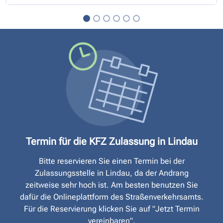
Termin für die KFZ Zulassung in Lindau
Bitte reservieren Sie einen Termin bei der
Zulassungsstelle in Lindau, da der Andrang
zeitweise sehr hoch ist. Am besten benutzen Sie
dafür die Onlineplattform des Straßen­verkehrsamts.
Für die Reservierung klicken Sie auf "Jetzt Termin
vereinbaren".