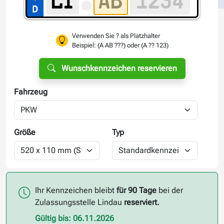
Verwenden Sie ? als Platzhalter
Beispiel: (A AB ???) oder (A ?? 123)
Wunschkennzeichen reservieren
Fahrzeug
Größe
Typ
Ihr Kennzeichen bleibt
für 90 Tage
bei der
Zulassungsstelle Lindau
reserviert.
Gültig bis: 06.11.2026