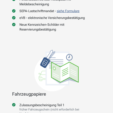
Meldebescheinigung
SEPA-Lastschriftmandat -
siehe Formulare
eVB - elektronische Versicherungsbestätigung
Neue Kennzeichen-Schilder mit
Reservierungsbestätigung
Fahrzeugpapiere
Zulassungsbescheinigung Teil 1
früher Fahrzeugschein (nicht erforderlich bei