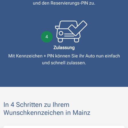
und den Reservierungs-PIN zu.
4
Zulassung
Mit Kennzeichen + PIN können Sie ihr Auto nun einfach
und schnell zulassen.
In 4 Schritten zu Ihrem
Wunschkennzeichen in Mainz