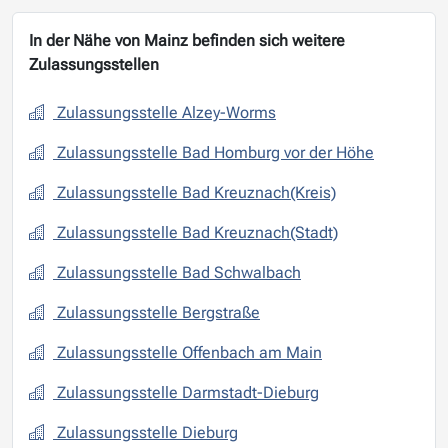
In der Nähe von Mainz befinden sich weitere
Zulassungsstellen
Zulassungsstelle Alzey-Worms
Zulassungsstelle Bad Homburg vor der Höhe
Zulassungsstelle Bad Kreuznach(Kreis)
Zulassungsstelle Bad Kreuznach(Stadt)
Zulassungsstelle Bad Schwalbach
Zulassungsstelle Bergstraße
Zulassungsstelle Offenbach am Main
Zulassungsstelle Darmstadt-Dieburg
Zulassungsstelle Dieburg