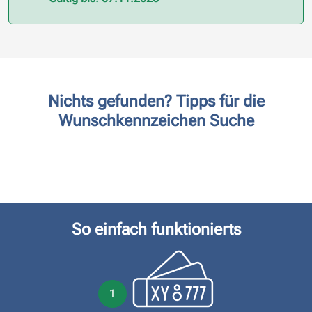
Nichts gefunden? Tipps für die
Wunschkennzeichen Suche
So einfach funktionierts
1