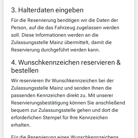
3. Halterdaten eingeben
Für die Reservierung benötigen wir die Daten der
Person, auf die das Fahrzeug zugelassen werden
soll. Diese Informationen werden an die
Zulassungsstelle Mainz übermittelt, damit die
Reservierung durchgeführt werden kann.
4. Wunschkennzeichen reservieren &
bestellen
Wir reservieren Ihr Wunschkennzeichen bei der
Zulassungsstelle Mainz und senden Ihnen die
passenden Kennzeichen direkt zu. Mit unserer
Reservierungsbestätigung können Sie anschließend
bequem zur Zulassungsstelle gehen und dort die
erforderlichen Stempel für Ihre Kennzeichen
erhalten.
Für die Reservierung eines Wunschkennzeichens