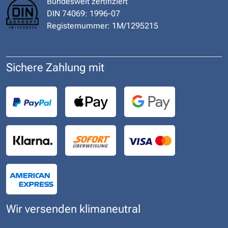
Bundesweit zertifiziert
DIN 74069: 1996-07
Registernummer: 1M/1295215
Sichere Zahlung mit
Wir versenden klimaneutral