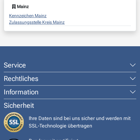
Mainz
Kennzeichen Mainz
Zulassungsstelle Kreis Mainz
Service
Rechtliches
Information
Sicherheit
Ihre Daten sind bei uns sicher und werden mit
SSL-Technologie übertragen