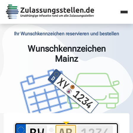
Ihr Wunschkennzeichen reservieren und bestellen
Wunschkennzeichen
Mainz