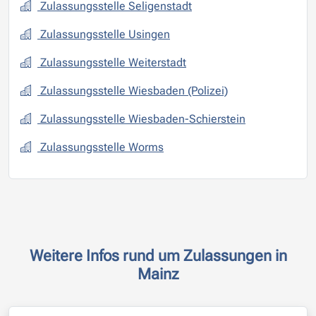
Zulassungsstelle Seligenstadt
Zulassungsstelle Usingen
Zulassungsstelle Weiterstadt
Zulassungsstelle Wiesbaden (Polizei)
Zulassungsstelle Wiesbaden-Schierstein
Zulassungsstelle Worms
Weitere Infos rund um Zulassungen in
Mainz