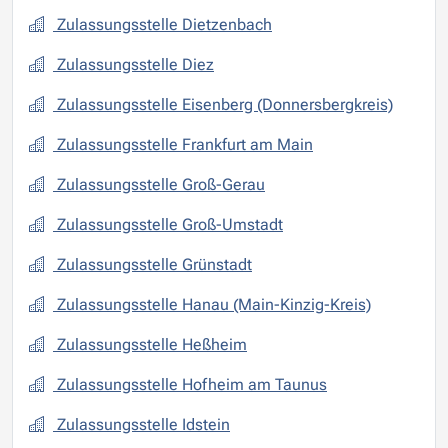
Zulassungsstelle Dietzenbach
Zulassungsstelle Diez
Zulassungsstelle Eisenberg (Donnersbergkreis)
Zulassungsstelle Frankfurt am Main
Zulassungsstelle Groß-Gerau
Zulassungsstelle Groß-Umstadt
Zulassungsstelle Grünstadt
Zulassungsstelle Hanau (Main-Kinzig-Kreis)
Zulassungsstelle Heßheim
Zulassungsstelle Hofheim am Taunus
Zulassungsstelle Idstein