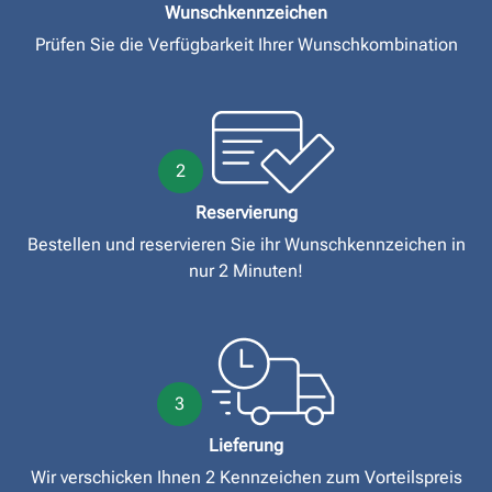
Wunschkennzeichen
Prüfen Sie die Verfügbarkeit Ihrer Wunschkombination
2
Reservierung
Bestellen und reservieren Sie ihr Wunschkennzeichen in
nur 2 Minuten!
3
Lieferung
Wir verschicken Ihnen 2 Kennzeichen zum Vorteilspreis