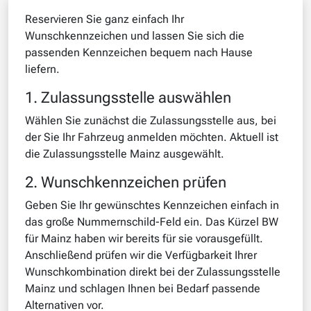
Reservieren Sie ganz einfach Ihr
Wunschkennzeichen und lassen Sie sich die
passenden Kennzeichen bequem nach Hause
liefern.
1. Zulassungsstelle auswählen
Wählen Sie zunächst die Zulassungsstelle aus, bei
der Sie Ihr Fahrzeug anmelden möchten. Aktuell ist
die Zulassungsstelle Mainz ausgewählt.
2. Wunschkennzeichen prüfen
Geben Sie Ihr gewünschtes Kennzeichen einfach in
das große Nummernschild-Feld ein. Das Kürzel BW
für Mainz haben wir bereits für sie vorausgefüllt.
Anschließend prüfen wir die Verfügbarkeit Ihrer
Wunschkombination direkt bei der Zulassungsstelle
Mainz und schlagen Ihnen bei Bedarf passende
Alternativen vor.