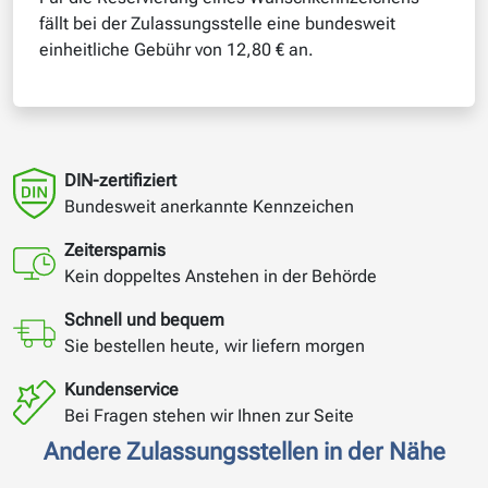
fällt bei der Zulassungsstelle eine bundesweit
einheitliche Gebühr von 12,80 € an.
DIN-zertifiziert
Bundesweit anerkannte Kennzeichen
Zeitersparnis
Kein doppeltes Anstehen in der Behörde
Schnell und bequem
Sie bestellen heute, wir liefern morgen
Kundenservice
Bei Fragen stehen wir Ihnen zur Seite
Andere Zulassungsstellen in der Nähe