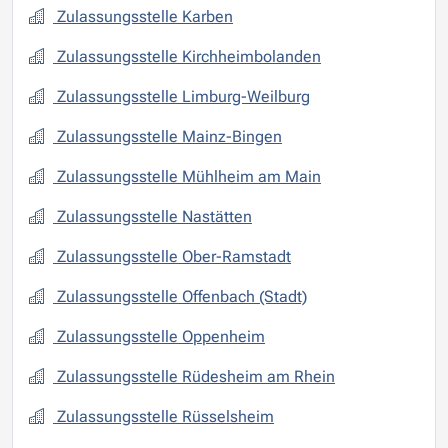
Zulassungsstelle Karben
Zulassungsstelle Kirchheimbolanden
Zulassungsstelle Limburg-Weilburg
Zulassungsstelle Mainz-Bingen
Zulassungsstelle Mühlheim am Main
Zulassungsstelle Nastätten
Zulassungsstelle Ober-Ramstadt
Zulassungsstelle Offenbach (Stadt)
Zulassungsstelle Oppenheim
Zulassungsstelle Rüdesheim am Rhein
Zulassungsstelle Rüsselsheim