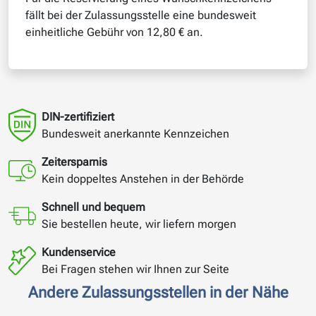
fällt bei der Zulassungsstelle eine bundesweit
einheitliche Gebühr von 12,80 € an.
DIN-zertifiziert
Bundesweit anerkannte Kennzeichen
Zeitersparnis
Kein doppeltes Anstehen in der Behörde
Schnell und bequem
Sie bestellen heute, wir liefern morgen
Kundenservice
Bei Fragen stehen wir Ihnen zur Seite
Andere Zulassungsstellen in der Nähe