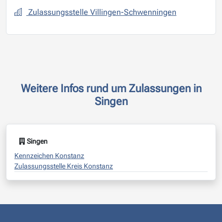
Zulassungsstelle Villingen-Schwenningen
Weitere Infos rund um Zulassungen in
Singen
Singen
Kennzeichen Konstanz
Zulassungsstelle Kreis Konstanz