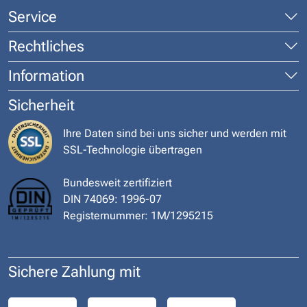
Service
Rechtliches
Information
Sicherheit
Ihre Daten sind bei uns sicher und werden mit
SSL-Technologie übertragen
Bundesweit zertifiziert
DIN 74069: 1996-07
Registernummer: 1M/1295215
Sichere Zahlung mit