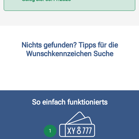
Nichts gefunden? Tipps für die
Wunschkennzeichen Suche
So einfach funktionierts
1