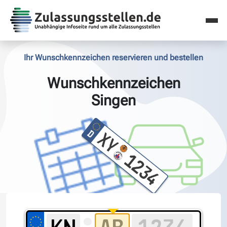
Ihr Wunschkennzeichen reservieren und bestellen
Wunschkennzeichen
Singen