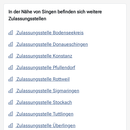
In der Nähe von Singen befinden sich weitere
Zulassungsstellen
Zulassungsstelle Bodenseekreis
Zulassungsstelle Donaueschingen
Zulassungsstelle Konstanz
Zulassungsstelle Pfullendorf
Zulassungsstelle Rottweil
Zulassungsstelle Sigmaringen
Zulassungsstelle Stockach
Zulassungsstelle Tuttlingen
Zulassungsstelle Überlingen