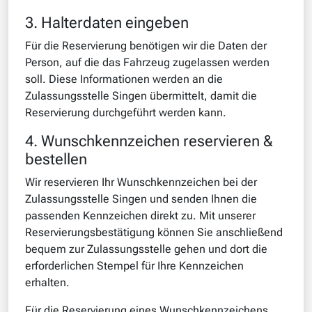
3. Halterdaten eingeben
Für die Reservierung benötigen wir die Daten der
Person, auf die das Fahrzeug zugelassen werden
soll. Diese Informationen werden an die
Zulassungsstelle Singen übermittelt, damit die
Reservierung durchgeführt werden kann.
4. Wunschkennzeichen reservieren &
bestellen
Wir reservieren Ihr Wunschkennzeichen bei der
Zulassungsstelle Singen und senden Ihnen die
passenden Kennzeichen direkt zu. Mit unserer
Reservierungsbestätigung können Sie anschließend
bequem zur Zulassungsstelle gehen und dort die
erforderlichen Stempel für Ihre Kennzeichen
erhalten.
Für die Reservierung eines Wunschkennzeichens