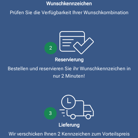
Wunschkennzeichen
Prüfen Sie die Verfügbarkeit Ihrer Wunschkombination
2
Reservierung
Bestellen und reservieren Sie ihr Wunschkennzeichen in
nur 2 Minuten!
3
Lieferung
Wir verschicken Ihnen 2 Kennzeichen zum Vorteilspreis