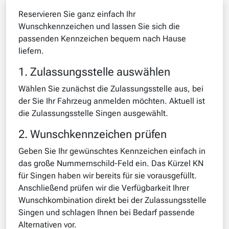
Reservieren Sie ganz einfach Ihr
Wunschkennzeichen und lassen Sie sich die
passenden Kennzeichen bequem nach Hause
liefern.
1. Zulassungsstelle auswählen
Wählen Sie zunächst die Zulassungsstelle aus, bei
der Sie Ihr Fahrzeug anmelden möchten. Aktuell ist
die Zulassungsstelle Singen ausgewählt.
2. Wunschkennzeichen prüfen
Geben Sie Ihr gewünschtes Kennzeichen einfach in
das große Nummernschild-Feld ein. Das Kürzel KN
für Singen haben wir bereits für sie vorausgefüllt.
Anschließend prüfen wir die Verfügbarkeit Ihrer
Wunschkombination direkt bei der Zulassungsstelle
Singen und schlagen Ihnen bei Bedarf passende
Alternativen vor.