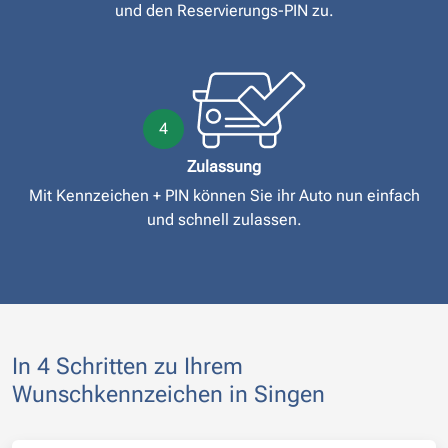
und den Reservierungs-PIN zu.
4
Zulassung
Mit Kennzeichen + PIN können Sie ihr Auto nun einfach
und schnell zulassen.
In 4 Schritten zu Ihrem
Wunschkennzeichen in Singen