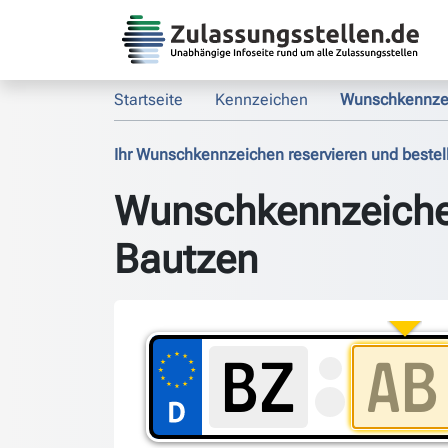
Startseite
Kennzeichen
Wunschkennze
Ihr Wunschkennzeichen reservieren und bestel
Wunschkennzeich
Bautzen