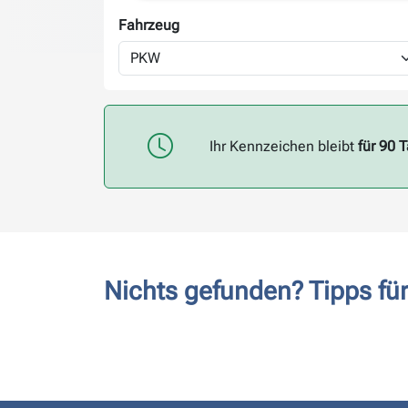
Fahrzeug
Ihr Kennzeichen bleibt
für 90 
Nichts gefunden? Tipps f