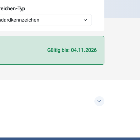
eichen-
Typ
Gültig bis: 04.11.2026