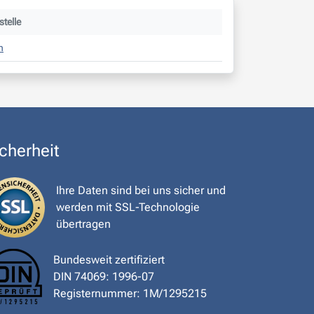
telle
n
cherheit
Ihre Daten sind bei uns sicher und
werden mit SSL-Technologie
übertragen
Bundesweit zertifiziert
DIN 74069: 1996-07
Registernummer: 1M/1295215