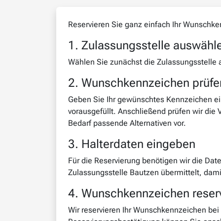
Reservieren Sie ganz einfach Ihr Wunschk
1. Zulassungsstelle auswähl
Wählen Sie zunächst die Zulassungsstelle a
2. Wunschkennzeichen prüfe
Geben Sie Ihr gewünschtes Kennzeichen ein
vorausgefüllt. Anschließend prüfen wir die
Bedarf passende Alternativen vor.
3. Halterdaten eingeben
Für die Reservierung benötigen wir die Dat
Zulassungsstelle Bautzen übermittelt, dam
4. Wunschkennzeichen reserv
Wir reservieren Ihr Wunschkennzeichen bei