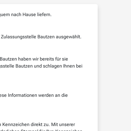
quem nach Hause liefern.
e Zulassungsstelle Bautzen ausgewählt.
autzen haben wir bereits für sie
gsstelle Bautzen und schlagen Ihnen bei
iese Informationen werden an die
 Kennzeichen direkt zu. Mit unserer