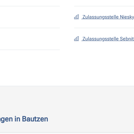
Zulassungsstelle Niesky
Zulassungsstelle Sebnit
ngen in Bautzen