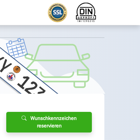
Wunschkennzeichen
reservieren