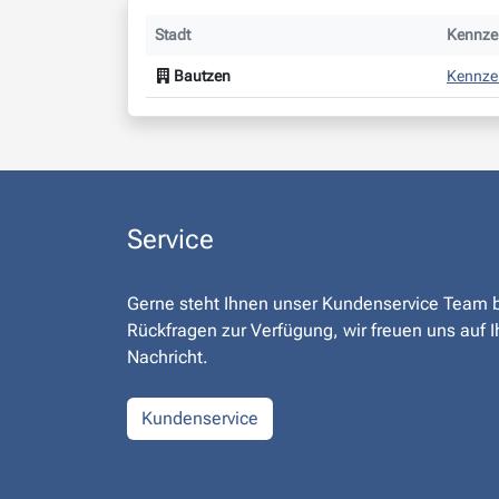
Stadt
Kennzei
Bautzen
Kennze
Service
Gerne steht Ihnen unser Kundenservice Team 
Rückfragen zur Verfügung, wir freuen uns auf I
Nachricht.
Kundenservice