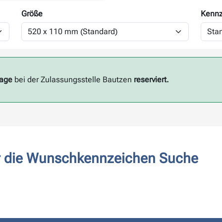
Größe
Kennz
Tage
bei der Zulassungsstelle Bautzen
reserviert.
ür die Wunschkennzeichen Suche