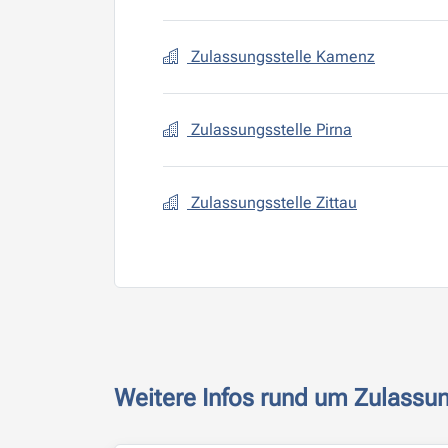
Zulassungsstelle Kamenz
Zulassungsstelle Pirna
Zulassungsstelle Zittau
Weitere Infos rund um Zulassu