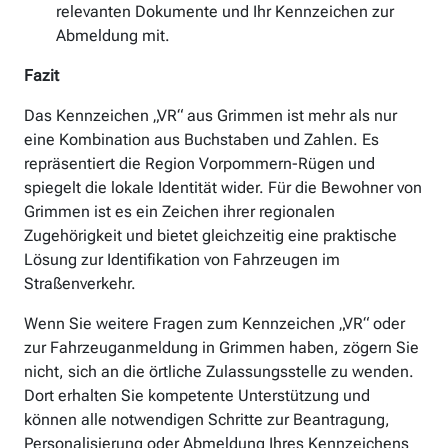
relevanten Dokumente und Ihr Kennzeichen zur
Abmeldung mit.
Fazit
Das Kennzeichen „VR“ aus Grimmen ist mehr als nur
eine Kombination aus Buchstaben und Zahlen. Es
repräsentiert die Region Vorpommern-Rügen und
spiegelt die lokale Identität wider. Für die Bewohner von
Grimmen ist es ein Zeichen ihrer regionalen
Zugehörigkeit und bietet gleichzeitig eine praktische
Lösung zur Identifikation von Fahrzeugen im
Straßenverkehr.
Wenn Sie weitere Fragen zum Kennzeichen „VR“ oder
zur Fahrzeuganmeldung in Grimmen haben, zögern Sie
nicht, sich an die örtliche Zulassungsstelle zu wenden.
Dort erhalten Sie kompetente Unterstützung und
können alle notwendigen Schritte zur Beantragung,
Personalisierung oder Abmeldung Ihres Kennzeichens