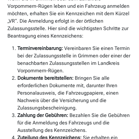
Vorpommern-Rügen leben und ein Fahrzeug anmelden
möchten, erhalten Sie ein Kennzeichen mit dem Kürzel
„VR“. Die Anmeldung erfolgt in der örtlichen
Zulassungsstelle. Hier sind die wichtigsten Schritte zur
Beantragung eines Kennzeichens:
Terminvereinbarung:
Vereinbaren Sie einen Termin
bei der Zulassungsstelle in Grimmen oder einer der
benachbarten Zulassungsstellen im Landkreis
Vorpommern-Rügen.
Dokumente bereitstellen:
Bringen Sie alle
erforderlichen Dokumente mit, darunter Ihren
Personalausweis, die Fahrzeugpapiere, einen
Nachweis über die Versicherung und die
Zulassungsbescheinigung.
Zahlung der Gebühren:
Bezahlen Sie die Gebühren
für die Anmeldung des Fahrzeugs und die
Ausstellung des Kennzeichens.
Zuteilung des Kennzeichens:
Sie erhalten ein