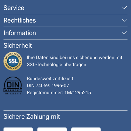
Service
Rechtliches
Information
Sicherheit
Ihre Daten sind bei uns sicher und werden mit
SSL-Technologie übertragen
Bundesweit zertifiziert
DIN 74069: 1996-07
Registernummer: 1M/1295215
Sichere Zahlung mit