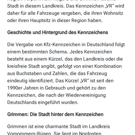
Stadt in diesem Landkreis. Das Kennzeichen „VR“ wird
daher für alle Fahrzeuge vergeben, die ihren Wohnsitz
oder ihren Hauptsitz in dieser Region haben.
Geschichte und Hintergrund des Kennzeichens
Die Vergabe von Kfz-Kennzeichen in Deutschland folgt
einem bestimmten Schema. Jedes Kennzeichen
besteht aus einem Kürzel, das den Landkreis oder die
kreisfreie Stadt angibt, gefolgt von einer Kombination
aus Buchstaben und Zahlen, die das Fahrzeug
eindeutig identifiziert. Das Kürzel „VR“ ist seit den
1990er Jahren in Gebrauch und gehört zu den
Kennzeichen, die nach der Wiedervereinigung
Deutschlands eingeführt wurden.
Grimmen: Die Stadt hinter dem Kennzeichen
Grimmen ist eine charmante Stadt im Landkreis
Vorpommern-Rügen. Sie liegt im Nordosten