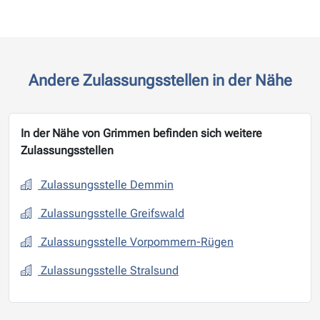
Andere Zulassungsstellen in der Nähe
In der Nähe von Grimmen befinden sich weitere
Zulassungsstellen
Zulassungsstelle Demmin
Zulassungsstelle Greifswald
Zulassungsstelle Vorpommern-Rügen
Zulassungsstelle Stralsund