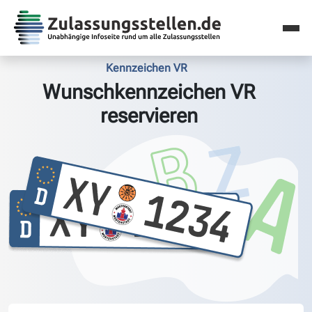
Kennzeichen VR
Wunschkennzeichen VR
reservieren