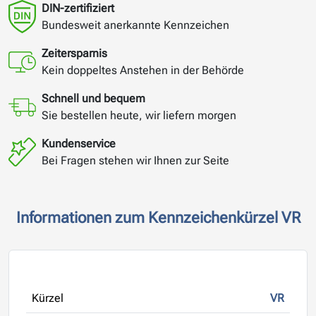
DIN-zertifiziert
Bundesweit anerkannte Kennzeichen
Zeitersparnis
Kein doppeltes Anstehen in der Behörde
Schnell und bequem
Sie bestellen heute, wir liefern morgen
Kundenservice
Bei Fragen stehen wir Ihnen zur Seite
Informationen zum Kennzeichenkürzel VR
Kürzel
VR