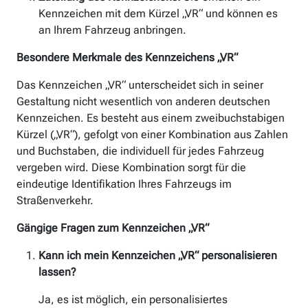
Kennzeichen mit dem Kürzel „VR“ und können es
an Ihrem Fahrzeug anbringen.
Besondere Merkmale des Kennzeichens „VR“
Das Kennzeichen „VR“ unterscheidet sich in seiner
Gestaltung nicht wesentlich von anderen deutschen
Kennzeichen. Es besteht aus einem zweibuchstabigen
Kürzel („VR“), gefolgt von einer Kombination aus Zahlen
und Buchstaben, die individuell für jedes Fahrzeug
vergeben wird. Diese Kombination sorgt für die
eindeutige Identifikation Ihres Fahrzeugs im
Straßenverkehr.
Gängige Fragen zum Kennzeichen „VR“
Kann ich mein Kennzeichen „VR“ personalisieren
lassen?
Ja, es ist möglich, ein personalisiertes