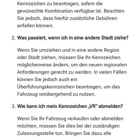
Kennzeichen zu beantragen, sofern die
gewünschte Kombination verfügbar ist. Beachten
Sie jedoch, dass hierfür zusätzliche Gebühren
anfallen können.
Was passiert, wenn ich in eine andere Stadt ziehe?
Wenn Sie umziehen und in eine andere Region
oder Stadt ziehen, müssen Sie Ihr Kennzeichen
möglicherweise ändern, um den neuen regionalen
Anforderungen gerecht zu werden. In vielen Fällen
können Sie jedoch auch ein
Überführungskennzeichen beantragen, um das
Fahrzeug vorübergehend zu nutzen.
Wie kann ich mein Kennzeichen „VR“ abmelden?
Wenn Sie Ihr Fahrzeug verkaufen oder abmelden
möchten, müssen Sie dies bei der zuständigen
Zulassungsstelle tun. Bringen Sie dazu alle