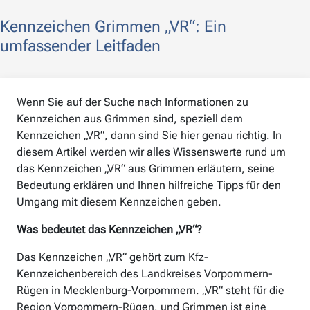
Kennzeichen Grimmen „VR“: Ein
umfassender Leitfaden
Wenn Sie auf der Suche nach Informationen zu
Kennzeichen aus Grimmen sind, speziell dem
Kennzeichen „VR“, dann sind Sie hier genau richtig. In
diesem Artikel werden wir alles Wissenswerte rund um
das Kennzeichen „VR“ aus Grimmen erläutern, seine
Bedeutung erklären und Ihnen hilfreiche Tipps für den
Umgang mit diesem Kennzeichen geben.
Was bedeutet das Kennzeichen „VR“?
Das Kennzeichen „VR“ gehört zum Kfz-
Kennzeichenbereich des Landkreises Vorpommern-
Rügen in Mecklenburg-Vorpommern. „VR“ steht für die
Region Vorpommern-Rügen, und Grimmen ist eine