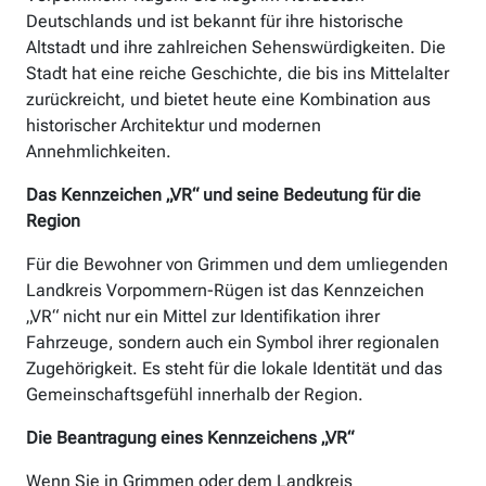
Deutschlands und ist bekannt für ihre historische
Altstadt und ihre zahlreichen Sehenswürdigkeiten. Die
Stadt hat eine reiche Geschichte, die bis ins Mittelalter
zurückreicht, und bietet heute eine Kombination aus
historischer Architektur und modernen
Annehmlichkeiten.
Das Kennzeichen „VR“ und seine Bedeutung für die
Region
Für die Bewohner von Grimmen und dem umliegenden
Landkreis Vorpommern-Rügen ist das Kennzeichen
„VR“ nicht nur ein Mittel zur Identifikation ihrer
Fahrzeuge, sondern auch ein Symbol ihrer regionalen
Zugehörigkeit. Es steht für die lokale Identität und das
Gemeinschaftsgefühl innerhalb der Region.
Die Beantragung eines Kennzeichens „VR“
Wenn Sie in Grimmen oder dem Landkreis