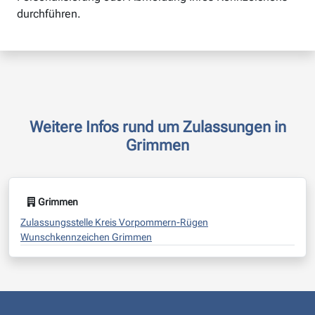
durchführen.
Weitere Infos rund um Zulassungen in
Grimmen
Grimmen
Zulassungsstelle Kreis Vorpommern-Rügen
Wunschkennzeichen Grimmen