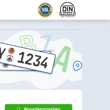
Wunschkennzeichen