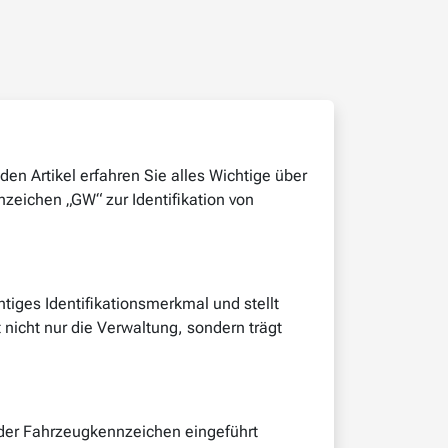
 Artikel erfahren Sie alles Wichtige über
eichen „GW“ zur Identifikation von
tiges Identifikationsmerkmal und stellt
nicht nur die Verwaltung, sondern trägt
 der Fahrzeugkennzeichen eingeführt