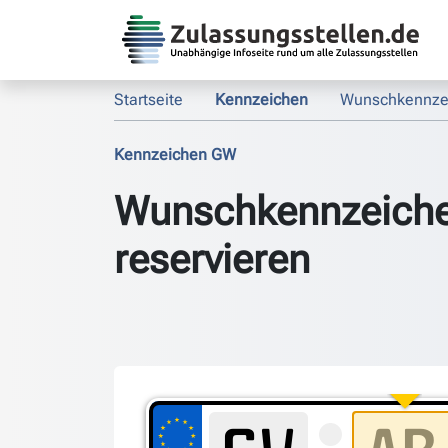
Startseite
Kennzeichen
Wunschkennze
Kennzeichen GW
Wunschkennzeich
reservieren