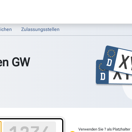
ichen
Zulassungsstellen
en GW
Verwenden Sie ? als Platzhalter