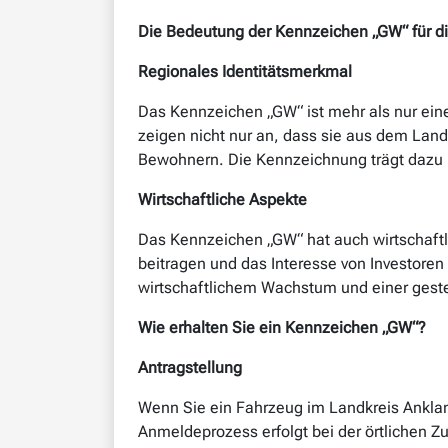
Die Bedeutung der Kennzeichen „GW“ für d
Regionales Identitätsmerkmal
Das Kennzeichen „GW“ ist mehr als nur ein
zeigen nicht nur an, dass sie aus dem La
Bewohnern. Die Kennzeichnung trägt dazu be
Wirtschaftliche Aspekte
Das Kennzeichen „GW“ hat auch wirtschaftl
beitragen und das Interesse von Investoren
wirtschaftlichem Wachstum und einer gestei
Wie erhalten Sie ein Kennzeichen „GW“?
Antragstellung
Wenn Sie ein Fahrzeug im Landkreis Ankla
Anmeldeprozess erfolgt bei der örtlichen Z