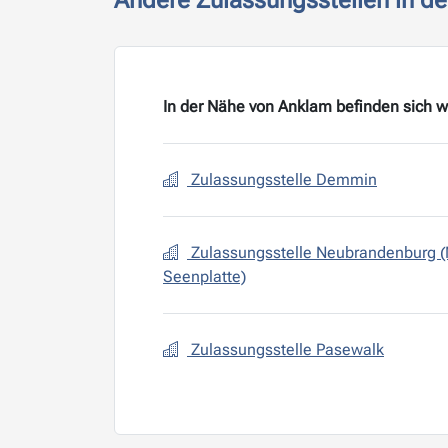
Andere Zulassungsstellen in d
In der Nähe von Anklam befinden sich w
Zulassungsstelle Demmin
Zulassungsstelle Neubrandenburg 
Seenplatte)
Zulassungsstelle Pasewalk