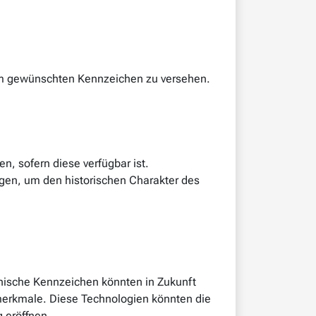
 dem gewünschten Kennzeichen zu versehen.
, sofern diese verfügbar ist.
gen, um den historischen Charakter des
ronische Kennzeichen könnten in Zukunft
smerkmale. Diese Technologien könnten die
 eröffnen.