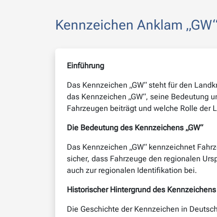
Kennzeichen Anklam „GW“ –
Einführung
Das Kennzeichen „GW“ steht für den Landkr
das Kennzeichen „GW“, seine Bedeutung und
Fahrzeugen beiträgt und welche Rolle der L
Die Bedeutung des Kennzeichens „GW“
Das Kennzeichen „GW“ kennzeichnet Fahrzeug
sicher, dass Fahrzeuge den regionalen Ursp
auch zur regionalen Identifikation bei.
Historischer Hintergrund des Kennzeichen
Die Geschichte der Kennzeichen in Deutsch