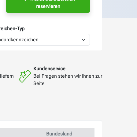
reservieren
eichen-
Typ
Kundenservice
liefern
Bei Fragen stehen wir Ihnen zur
Seite
Bundesland