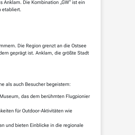
s Anklam. Die Kombination „GW“ ist ein
 etabliert.
mmern. Die Region grenzt an die Ostsee
rn geprägt ist. Anklam, die größte Stadt
he als auch Besucher begeistern:
al-Museum, das dem berühmten Flugpionier
eiten für Outdoor-Aktivitäten wie
 und bieten Einblicke in die regionale