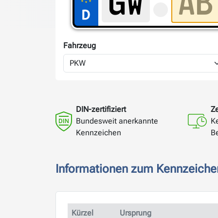
Fahrzeug
DIN-zertifiziert
Ze
Bundesweit anerkannte
K
Kennzeichen
B
Informationen zum Kennzeiche
Kürzel
Ursprung