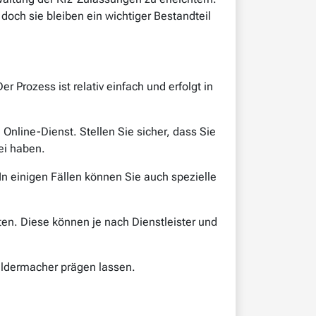
och sie bleiben ein wichtiger Bestandteil
rozess ist relativ einfach und erfolgt in
nline-Dienst. Stellen Sie sicher, dass Sie
ei haben.
n einigen Fällen können Sie auch spezielle
ten. Diese können je nach Dienstleister und
ildermacher prägen lassen.