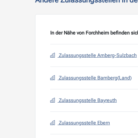
Andere Zulassungsstellen in d
In der Nähe von Forchheim befinden sic
Zulassungsstelle Amberg-Sulzbach
Zulassungsstelle Bamberg(Land)
Zulassungsstelle Bayreuth
Zulassungsstelle Ebern