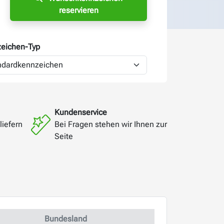
reservieren
eichen-
Typ
Kundenservice
liefern
Bei Fragen stehen wir Ihnen zur
Seite
Bundesland