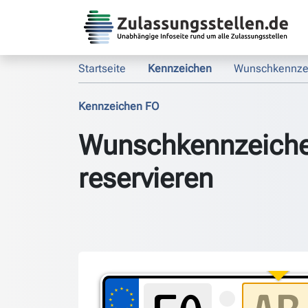
Startseite
Kennzeichen
Wunschkennze
Kennzeichen FO
Wunschkennzeich
reservieren