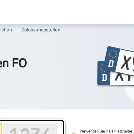
ichen
Zulassungsstellen
en FO
Verwenden Sie ? als Platzhalter