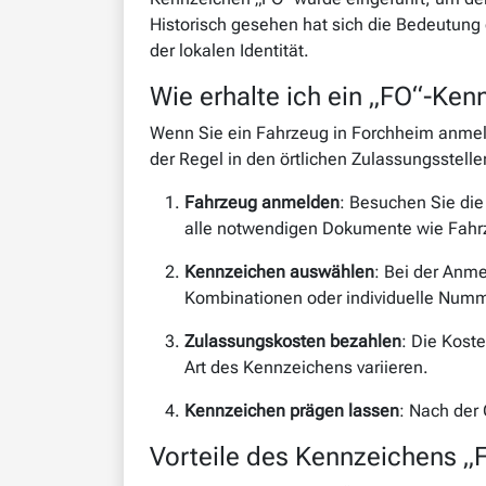
Historisch gesehen hat sich die Bedeutung 
der lokalen Identität.
Wie erhalte ich ein „FO“-Ken
Wenn Sie ein Fahrzeug in Forchheim anmeld
der Regel in den örtlichen Zulassungsstellen
Fahrzeug anmelden
: Besuchen Sie die
alle notwendigen Dokumente wie Fahr
Kennzeichen auswählen
: Bei der Anme
Kombinationen oder individuelle Numme
Zulassungskosten bezahlen
: Die Kost
Art des Kennzeichens variieren.
Kennzeichen prägen lassen
: Nach der
Vorteile des Kennzeichens „