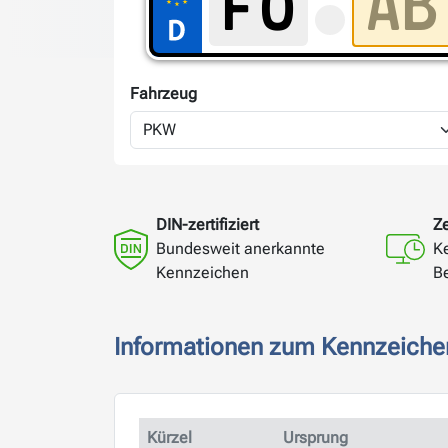
Fahrzeug
DIN-zertifiziert
Ze
Bundesweit anerkannte
K
Kennzeichen
B
Informationen zum Kennzeiche
Kürzel
Ursprung