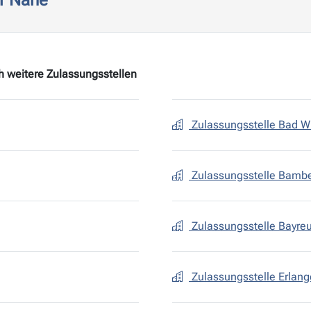
er Nähe
h weitere Zulassungsstellen
Zulassungsstelle Bad 
Zulassungsstelle Bambe
Zulassungsstelle Bayreu
Zulassungsstelle Erlan