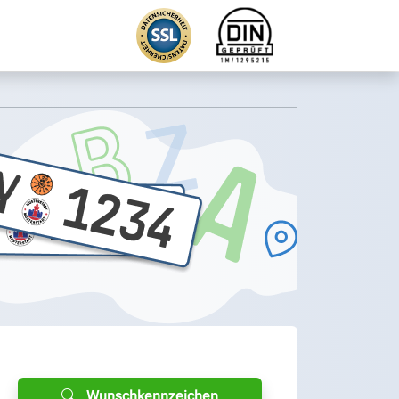
Wunschkennzeichen