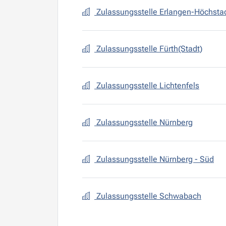
Zulassungsstelle Erlangen-Höchsta
Zulassungsstelle Fürth(Stadt)
Zulassungsstelle Lichtenfels
Zulassungsstelle Nürnberg
Zulassungsstelle Nürnberg - Süd
Zulassungsstelle Schwabach