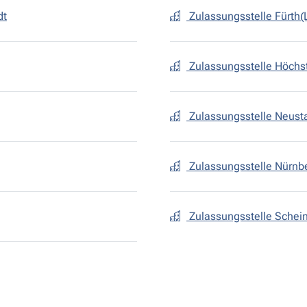
dt
Zulassungsstelle Fürth
Zulassungsstelle Höchst
Zulassungsstelle Neusta
Zulassungsstelle Nürnbe
Zulassungsstelle Schein